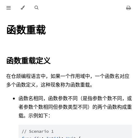
函数重载
函数重载定义
在仓颉编程语言中，如果一个作用域中，一个函数名对应
多个函数定义，这种现象称为函数重载。
函数名相同，函数参数不同（是指参数个数不同，或
者参数个数相同但参数类型不同）的两个函数构成重
载。示例如下：
// Scenario 1