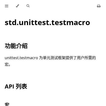
std.unittest.testmacro
功能介绍
unittest.testmacro 为单元测试框架提供了用户所需的
宏。
API 列表
宏