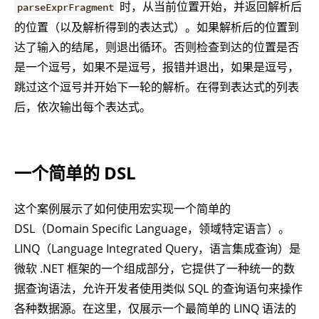
时，从当前位置开始，并返回解析后
parseExprFragment
的位置（以及解析得到的表达式）。如果解析后的位置到
达了输入的结尾，则退出循环。否则检查到达的位置是否
是一个逗号，如果不是逗号，报错并退出，如果是逗号，
跳过这个逗号并开始下一轮的解析。在得到表达式的列表
后，依次输出每个表达式。
一个简单的 DSL
这个案例展示了如何使用宏实现一个简单的
DSL（Domain Specific Language，领域特定语言）。
LINQ（Language Integrated Query，语言集成查询）是
微软 .NET 框架的一个组成部分，它提供了一种统一的数
据查询语法，允许开发者使用类似 SQL 的查询语句来操作
各种数据源。在这里，仅展示一个最简单的 LINQ 语法的