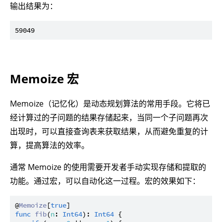
输出结果为：
Memoize 宏
Memoize（记忆化）是动态规划算法的常用手段。它将已
经计算过的子问题的结果存储起来，当同一个子问题再次
出现时，可以直接查询表来获取结果，从而避免重复的计
算，提高算法的效率。
通常 Memoize 的使用需要开发者手动实现存储和提取的
功能。通过宏，可以自动化这一过程。宏的效果如下：
@
Memoize
[
true
func
fib
(
n
: 
Int64
): 
Int64
 {
