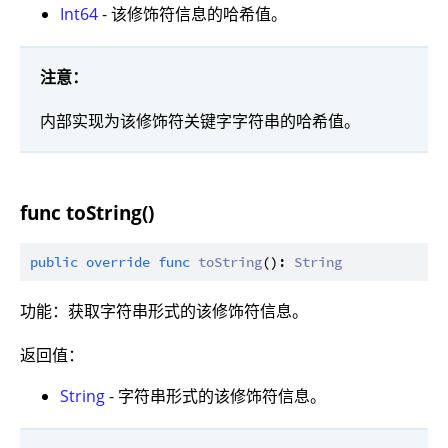
Int64
- 该修饰符信息的哈希值。
注意：
内部实现为该修饰符关键字字符串的哈希值。
func toString()
public
override
func
toString
(): 
String
功能：获取字符串形式的该修饰符信息。
返回值：
String
- 字符串形式的该修饰符信息。