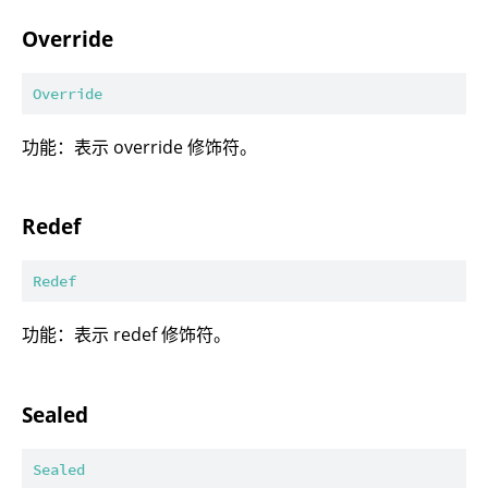
Override
Override
功能：表示 override 修饰符。
Redef
Redef
功能：表示 redef 修饰符。
Sealed
Sealed