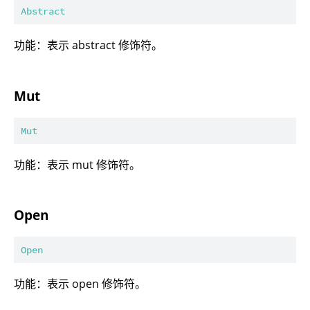
Abstract
功能：表示 abstract 修饰符。
Mut
Mut
功能：表示 mut 修饰符。
Open
Open
功能：表示 open 修饰符。