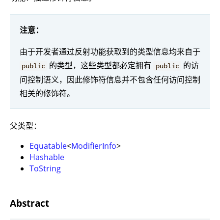
注意：
由于开发者通过反射功能获取到的类型信息均来自于
的类型，这些类型都必定拥有
的访
public
public
问控制语义，因此修饰符信息并不包含任何访问控制
相关的修饰符。
父类型：
Equatable
<
ModifierInfo
>
Hashable
ToString
Abstract