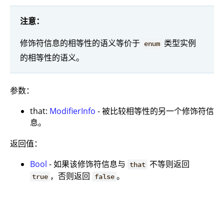
注意：
修饰符信息的相等性的语义等价于
类型实例
enum
的相等性的语义。
参数：
that:
ModifierInfo
- 被比较相等性的另一个修饰符信
息。
返回值：
Bool
- 如果该修饰符信息与
不等则返回
that
，否则返回
。
true
false