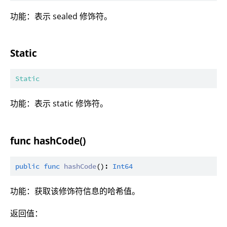
功能：表示 sealed 修饰符。
Static
Static
功能：表示 static 修饰符。
func hashCode()
public
func
hashCode
(): 
Int64
功能：获取该修饰符信息的哈希值。
返回值：