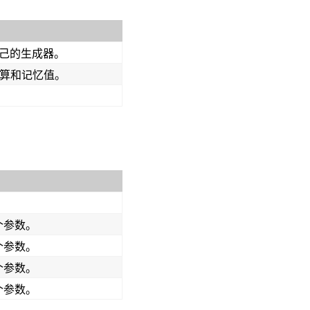
己的生成器。
计算和记忆值。
个参数。
个参数。
个参数。
个参数。