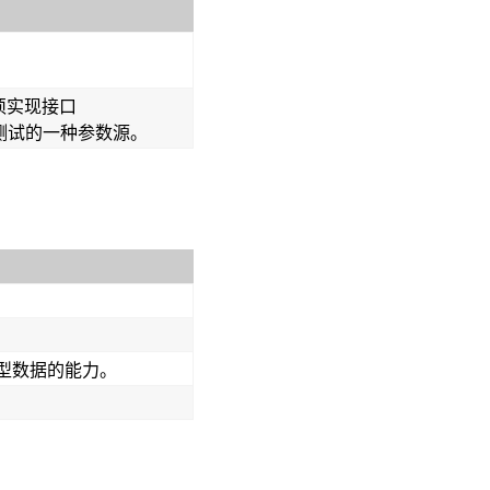
必须实现接口
数化测试的一种参数源。
型数据的能力。