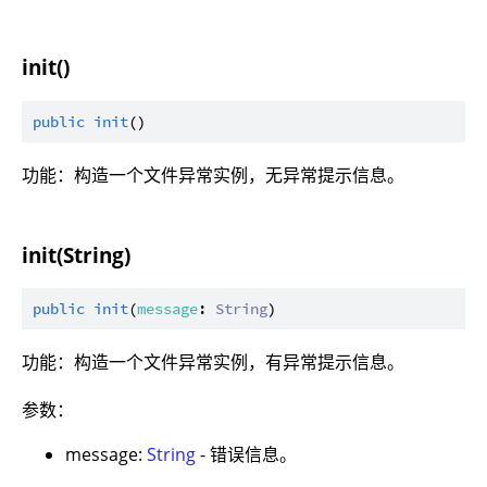
init()
public
init
功能：构造一个文件异常实例，无异常提示信息。
init(String)
public
init
(
message
: 
String
功能：构造一个文件异常实例，有异常提示信息。
参数：
message:
String
- 错误信息。