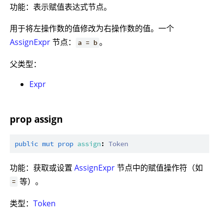
功能：表示赋值表达式节点。
用于将左操作数的值修改为右操作数的值。一个
AssignExpr
节点：
。
a = b
父类型：
Expr
prop assign
public
mut
prop
assign
: 
Token
功能：获取或设置
AssignExpr
节点中的赋值操作符（如
等）。
=
类型：
Token