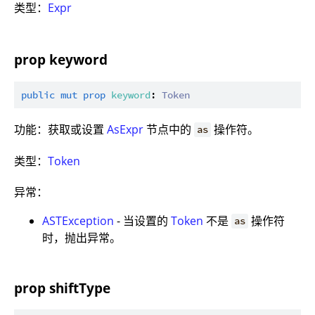
类型：
Expr
prop keyword
public
mut
prop
keyword
: 
Token
功能：获取或设置
AsExpr
节点中的
操作符。
as
类型：
Token
异常：
ASTException
- 当设置的
Token
不是
操作符
as
时，抛出异常。
prop shiftType