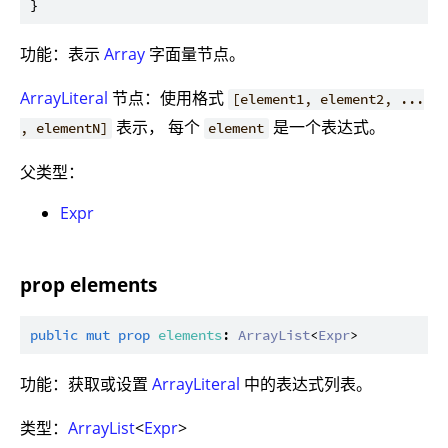
功能：表示
Array
字面量节点。
ArrayLiteral
节点：使用格式
[element1, element2, ...
表示， 每个
是一个表达式。
, elementN]
element
父类型：
Expr
prop elements
public
mut
prop
elements
: 
ArrayList
<
Expr
功能：获取或设置
ArrayLiteral
中的表达式列表。
类型：
ArrayList
<
Expr
>