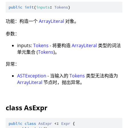
public
init
(
inputs
: 
Tokens
功能：构造一个
ArrayLiteral
对象。
参数：
inputs:
Tokens
- 将要构造
ArrayLiteral
类型的词法
单元集合 (
Tokens
)。
异常：
ASTException
- 当输入的
Tokens
类型无法构造为
ArrayLiteral
节点时，抛出异常。
class AsExpr
public
class
AsExpr
 <: 
Expr
 {
