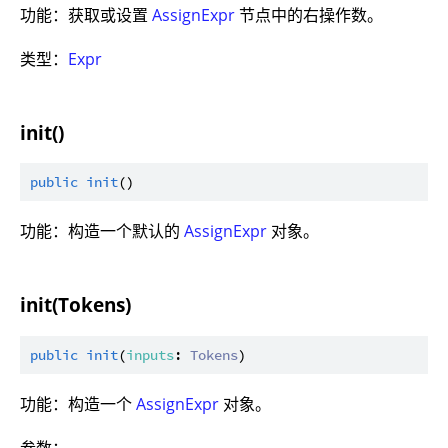
功能：获取或设置
AssignExpr
节点中的右操作数。
类型：
Expr
init()
public
init
功能：构造一个默认的
AssignExpr
对象。
init(Tokens)
public
init
(
inputs
: 
Tokens
功能：构造一个
AssignExpr
对象。
参数：