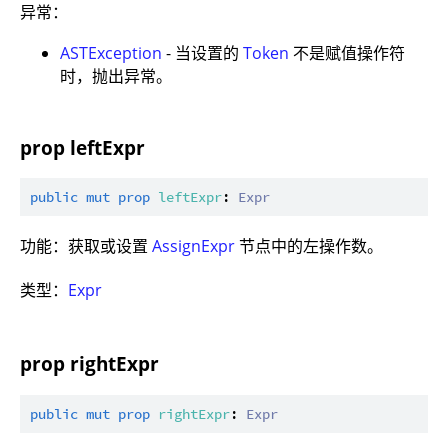
异常：
ASTException
- 当设置的
Token
不是赋值操作符
时，抛出异常。
prop leftExpr
public
mut
prop
leftExpr
: 
Expr
功能：获取或设置
AssignExpr
节点中的左操作数。
类型：
Expr
prop rightExpr
public
mut
prop
rightExpr
: 
Expr