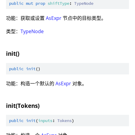
public
mut
prop
shiftType
: 
TypeNode
功能：获取或设置
AsExpr
节点中的目标类型。
类型：
TypeNode
init()
public
init
功能：构造一个默认的
AsExpr
对象。
init(Tokens)
public
init
(
inputs
: 
Tokens