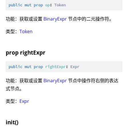
public
mut
prop
op
: 
Token
功能：获取或设置
BinaryExpr
节点中的二元操作符。
类型：
Token
prop rightExpr
public
mut
prop
rightExpr
: 
Expr
功能：获取或设置
BinaryExpr
节点中操作符右侧的表达
式节点。
类型：
Expr
init()