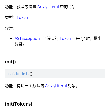
功能：获取或设置
ArrayLiteral
中的 "]"。
类型：
Token
异常：
ASTException
- 当设置的
Token
不是 "]" 时，抛出
异常。
init()
public
init
功能：构造一个默认的
ArrayLiteral
对象。
init(Tokens)