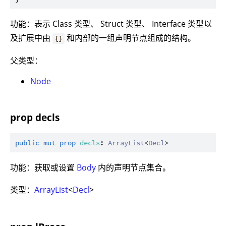
功能：表示 Class 类型、 Struct 类型、 Interface 类型以
及扩展中由
和内部的一组声明节点组成的结构。
{}
父类型：
Node
prop decls
public
mut
prop
decls
: 
ArrayList
<
Decl
功能：获取或设置
Body
内的声明节点集合。
类型：
ArrayList
<
Decl
>