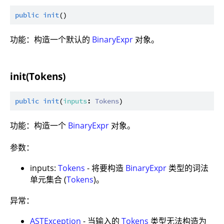
public
init
功能：构造一个默认的
BinaryExpr
对象。
init(Tokens)
public
init
(
inputs
: 
Tokens
功能：构造一个
BinaryExpr
对象。
参数：
inputs:
Tokens
- 将要构造
BinaryExpr
类型的词法
单元集合 (
Tokens
)。
异常：
ASTException
- 当输入的
Tokens
类型无法构造为