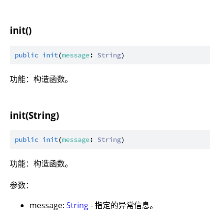
init()
public
init
(
message
: 
String
功能：构造函数。
init(String)
public
init
(
message
: 
String
功能：构造函数。
参数：
message:
String
- 指定的异常信息。