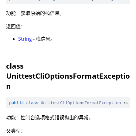
功能：获取原始的栈信息。
返回值：
String
- 栈信息。
class
UnittestCliOptionsFormatExceptio
n
public
class
UnittestCliOptionsFormatException
 <: 
Un
功能：控制台选项格式错误抛出的异常。
父类型：