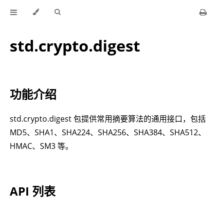
std.crypto.digest
功能介绍
std.crypto.digest 包提供常用摘要算法的通用接口，包括
MD5、SHA1、SHA224、SHA256、SHA384、SHA512、
HMAC、SM3 等。
API 列表