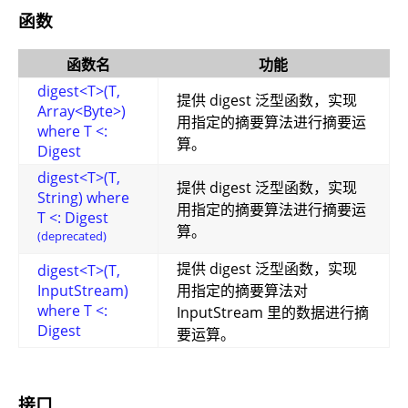
函数
函数名
功能
digest<T>(T,
提供 digest 泛型函数，实现
Array<Byte>)
用指定的摘要算法进行摘要运
where T <:
算。
Digest
digest<T>(T,
提供 digest 泛型函数，实现
String) where
用指定的摘要算法进行摘要运
T <: Digest
算。
(deprecated)
提供 digest 泛型函数，实现
digest<T>(T,
InputStream)
用指定的摘要算法对
where T <:
InputStream 里的数据进行摘
Digest
要运算。
接口