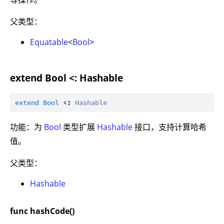
父类型：
Equatable
<
Bool
>
extend Bool <: Hashable
extend
Bool
 <: 
Hashable
功能：为
Bool
类型扩展
Hashable
接口，支持计算哈希
值。
父类型：
Hashable
func hashCode()