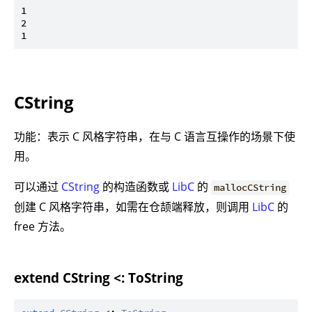
1

2

CString
功能：表示 C 风格字符串，在与 C 语言互操作的场景下使
用。
可以通过
CString
的构造函数或
LibC
的
mallocCString
创建 C 风格字符串，如需在仓颉端释放，则调用
LibC
的
free 方法。
extend CString <: ToString