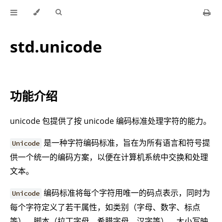
std.unicode
功能介绍
unicode 包提供了按 unicode 编码标准处理字符的能力。
是一种字符编码标准，旨在为所有语言和符号提
Unicode
供一个统一的编码方案，以便在计算机系统中交换和处理
文本。
编码标准将每个字符用唯一的码点表示，同时为
Unicode
每个字符定义了若干属性，如类别（字母、数字、标点
等）、脚本（拉丁字母、希腊字母、汉字等）、大小写映