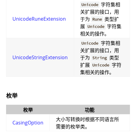
字符集相
Unicode
关扩展的接口，用
UnicodeRuneExtension
于为
类型扩
Rune
展
字符集
Unicode
相关的操作。
字符集相
Unicode
关扩展的接口，用
UnicodeStringExtension
于为
类型
String
扩展
字符
Unicode
集相关的操作。
枚举
枚举
功能
大小写转换时根据不同语言所
CasingOption
需要的枚举类。