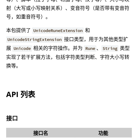
射（大写或小写映射关系）、变音符号（是否带有变音符
号，如重音符号）。
本包提供了
和
UnicodeRuneExtension
接口类型，用于为其他类型扩
UnicodeStringExtension
展
相关的字符操作。并为
、
类型
Unicode
Rune
String
实现了若干扩展方法，包括字符类型判断、字符大小写转
换等。
API 列表
接口
接口名
功能