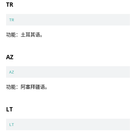
TR
TR
功能：土耳其语。
AZ
AZ
功能：阿塞拜疆语。
LT
LT