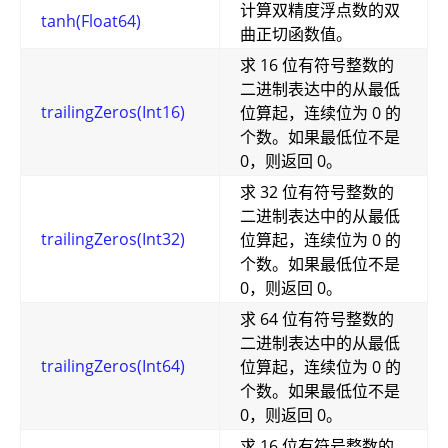
计算双精度浮点数的双
tanh(Float64)
曲正切函数值。
求 16 位有符号整数的
二进制表达中的从最低
trailingZeros(Int16)
位算起，连续位为 0 的
个数。如果最低位不是
0，则返回 0。
求 32 位有符号整数的
二进制表达中的从最低
trailingZeros(Int32)
位算起，连续位为 0 的
个数。如果最低位不是
0，则返回 0。
求 64 位有符号整数的
二进制表达中的从最低
trailingZeros(Int64)
位算起，连续位为 0 的
个数。如果最低位不是
0，则返回 0。
求 16 位有符号整数的