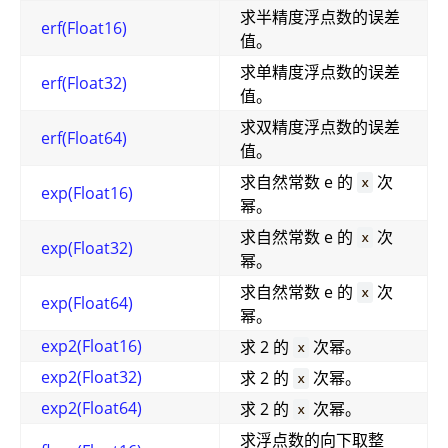
求半精度浮点数的误差
erf(Float16)
值。
求单精度浮点数的误差
erf(Float32)
值。
求双精度浮点数的误差
erf(Float64)
值。
求自然常数 e 的
次
x
exp(Float16)
幂。
求自然常数 e 的
次
x
exp(Float32)
幂。
求自然常数 e 的
次
x
exp(Float64)
幂。
exp2(Float16)
求 2 的
次幂。
x
exp2(Float32)
求 2 的
次幂。
x
exp2(Float64)
求 2 的
次幂。
x
求浮点数的向下取整