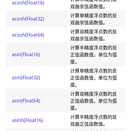
acosh(Float16)
双曲余弦函数值。
计算单精度浮点数的反
acosh(Float32)
双曲余弦函数值。
计算双精度浮点数的反
acosh(Float64)
双曲余弦函数值。
计算半精度浮点数的反
asin(Float16)
正弦函数值，单位为弧
度。
计算单精度浮点数的反
asin(Float32)
正弦函数值，单位为弧
度。
计算双精度浮点数的反
asin(Float64)
正弦函数值，单位为弧
度。
计算半精度浮点数的反
asinh(Float16)
双曲正弦函数值。