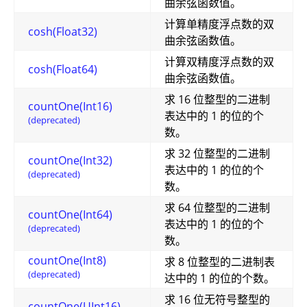
曲余弦函数值。
计算单精度浮点数的双
cosh(Float32)
曲余弦函数值。
计算双精度浮点数的双
cosh(Float64)
曲余弦函数值。
求 16 位整型的二进制
countOne(Int16)
表达中的 1 的位的个
(deprecated)
数。
求 32 位整型的二进制
countOne(Int32)
表达中的 1 的位的个
(deprecated)
数。
求 64 位整型的二进制
countOne(Int64)
表达中的 1 的位的个
(deprecated)
数。
countOne(Int8)
求 8 位整型的二进制表
(deprecated)
达中的 1 的位的个数。
求 16 位无符号整型的
countOne(UInt16)