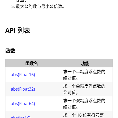
计算；
最大公约数与最小公倍数。
API 列表
函数
函数名
功能
求一个半精度浮点数的
abs(Float16)
绝对值。
求一个单精度浮点数的
abs(Float32)
绝对值。
求一个双精度浮点数的
abs(Float64)
绝对值。
求一个 16 位有符号整
abs(Int16)