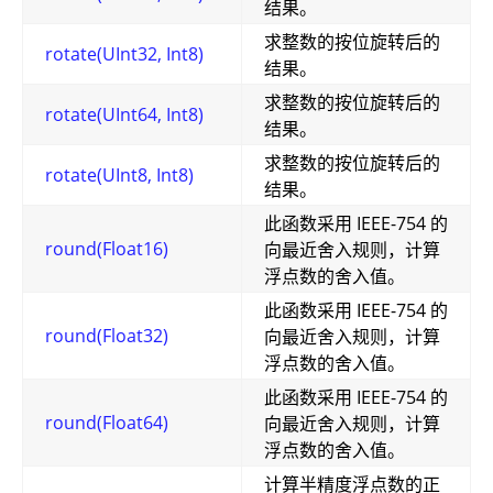
结果。
求整数的按位旋转后的
rotate(UInt32, Int8)
结果。
求整数的按位旋转后的
rotate(UInt64, Int8)
结果。
求整数的按位旋转后的
rotate(UInt8, Int8)
结果。
此函数采用 IEEE-754 的
round(Float16)
向最近舍入规则，计算
浮点数的舍入值。
此函数采用 IEEE-754 的
round(Float32)
向最近舍入规则，计算
浮点数的舍入值。
此函数采用 IEEE-754 的
round(Float64)
向最近舍入规则，计算
浮点数的舍入值。
计算半精度浮点数的正