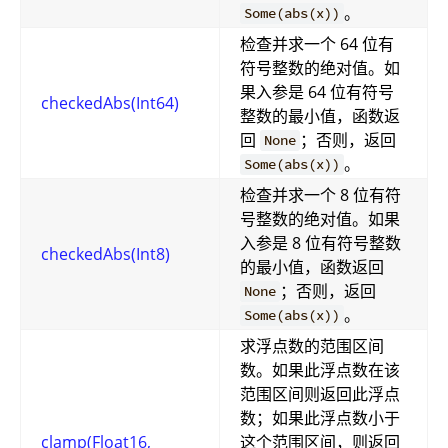
。
Some(abs(x))
检查并求一个 64 位有
符号整数的绝对值。如
果入参是 64 位有符号
checkedAbs(Int64)
整数的最小值，函数返
回
；否则，返回
None
。
Some(abs(x))
检查并求一个 8 位有符
号整数的绝对值。如果
入参是 8 位有符号整数
checkedAbs(Int8)
的最小值，函数返回
；否则，返回
None
。
Some(abs(x))
求浮点数的范围区间
数。如果此浮点数在该
范围区间则返回此浮点
数；如果此浮点数小于
clamp(Float16,
这个范围区间，则返回