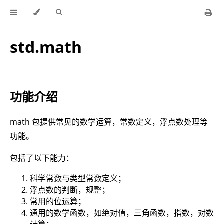
std.math
功能介绍
math 包提供常见的数学运算，常数定义，浮点数处理等
功能。
包括了以下能力：
科学常数与类型常数定义；
浮点数的判断，规整；
常用的位运算；
通用的数学函数，如绝对值，三角函数，指数，对数