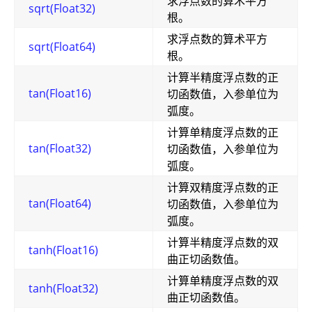
求浮点数的算术平方
sqrt(Float32)
根。
求浮点数的算术平方
sqrt(Float64)
根。
计算半精度浮点数的正
tan(Float16)
切函数值，入参单位为
弧度。
计算单精度浮点数的正
tan(Float32)
切函数值，入参单位为
弧度。
计算双精度浮点数的正
tan(Float64)
切函数值，入参单位为
弧度。
计算半精度浮点数的双
tanh(Float16)
曲正切函数值。
计算单精度浮点数的双
tanh(Float32)
曲正切函数值。