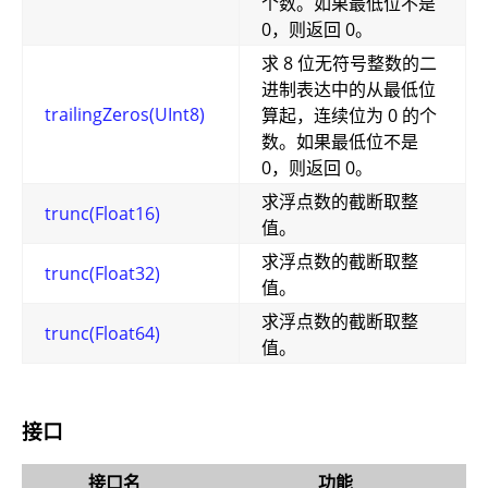
个数。如果最低位不是
0，则返回 0。
求 8 位无符号整数的二
进制表达中的从最低位
trailingZeros(UInt8)
算起，连续位为 0 的个
数。如果最低位不是
0，则返回 0。
求浮点数的截断取整
trunc(Float16)
值。
求浮点数的截断取整
trunc(Float32)
值。
求浮点数的截断取整
trunc(Float64)
值。
接口
接口名
功能