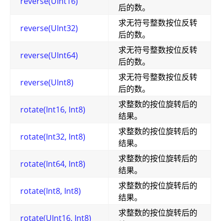
reverse(UInt16)
后的数。
求无符号整数按位反转
reverse(UInt32)
后的数。
求无符号整数按位反转
reverse(UInt64)
后的数。
求无符号整数按位反转
reverse(UInt8)
后的数。
求整数的按位旋转后的
rotate(Int16, Int8)
结果。
求整数的按位旋转后的
rotate(Int32, Int8)
结果。
求整数的按位旋转后的
rotate(Int64, Int8)
结果。
求整数的按位旋转后的
rotate(Int8, Int8)
结果。
求整数的按位旋转后的
rotate(UInt16, Int8)