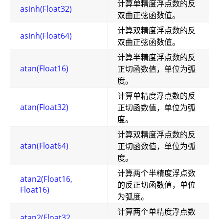
计算单精度浮点数的反
asinh(Float32)
双曲正弦函数值。
计算双精度浮点数的反
asinh(Float64)
双曲正弦函数值。
计算半精度浮点数的反
atan(Float16)
正切函数值，单位为弧
度。
计算单精度浮点数的反
atan(Float32)
正切函数值，单位为弧
度。
计算双精度浮点数的反
atan(Float64)
正切函数值，单位为弧
度。
计算两个半精度浮点数
atan2(Float16,
的反正切函数值，单位
Float16)
为弧度。
计算两个单精度浮点数
atan2(Float32,