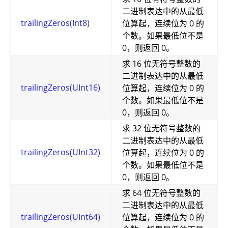
二进制表达中的从最低
trailingZeros(Int8)
位算起，连续位为 0 的
个数。如果最低位不是
0，则返回 0。
求 16 位无符号整数的
二进制表达中的从最低
trailingZeros(UInt16)
位算起，连续位为 0 的
个数。如果最低位不是
0，则返回 0。
求 32 位无符号整数的
二进制表达中的从最低
trailingZeros(UInt32)
位算起，连续位为 0 的
个数。如果最低位不是
0，则返回 0。
求 64 位无符号整数的
二进制表达中的从最低
trailingZeros(UInt64)
位算起，连续位为 0 的