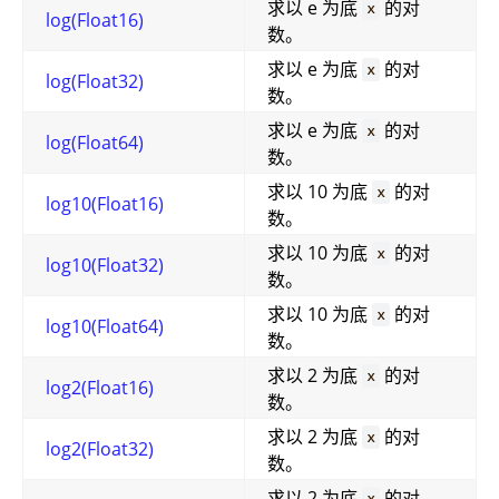
求以 e 为底
的对
x
log(Float16)
数。
求以 e 为底
的对
x
log(Float32)
数。
求以 e 为底
的对
x
log(Float64)
数。
求以 10 为底
的对
x
log10(Float16)
数。
求以 10 为底
的对
x
log10(Float32)
数。
求以 10 为底
的对
x
log10(Float64)
数。
求以 2 为底
的对
x
log2(Float16)
数。
求以 2 为底
的对
x
log2(Float32)
数。
求以 2 为底
的对
x