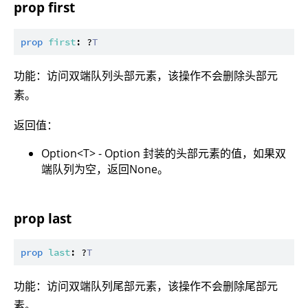
prop first
prop
first
: ?
T
功能：访问双端队列头部元素，该操作不会删除头部元
素。
返回值：
Option<T> - Option 封装的头部元素的值，如果双
端队列为空，返回None。
prop last
prop
last
: ?
T
功能：访问双端队列尾部元素，该操作不会删除尾部元
素。