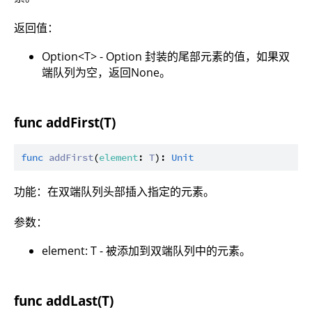
返回值：
Option<T> - Option 封装的尾部元素的值，如果双
端队列为空，返回None。
func addFirst(T)
func
addFirst
(
element
: 
T
): 
Unit
功能：在双端队列头部插入指定的元素。
参数：
element: T - 被添加到双端队列中的元素。
func addLast(T)