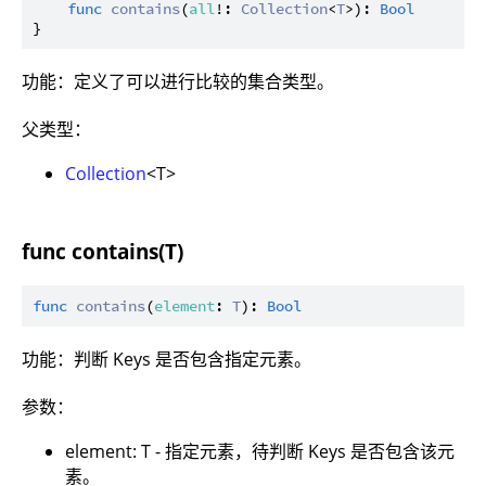
func
contains
(
all
!: 
Collection
<
T
>): 
Bool
功能：定义了可以进行比较的集合类型。
父类型：
Collection
<T>
func contains(T)
func
contains
(
element
: 
T
): 
Bool
功能：判断 Keys 是否包含指定元素。
参数：
element: T - 指定元素，待判断 Keys 是否包含该元
素。