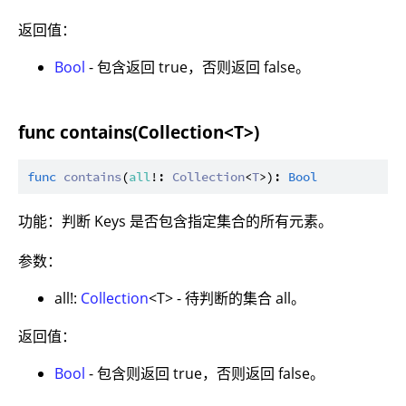
返回值：
Bool
- 包含返回 true，否则返回 false。
func contains(Collection<T>)
func
contains
(
all
!: 
Collection
<
T
>): 
Bool
功能：判断 Keys 是否包含指定集合的所有元素。
参数：
all!:
Collection
<T> - 待判断的集合 all。
返回值：
Bool
- 包含则返回 true，否则返回 false。