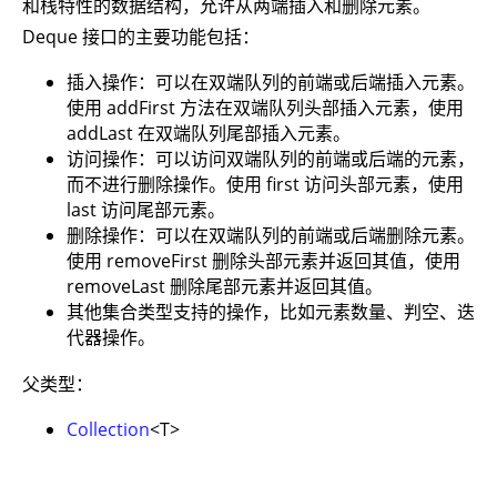
和栈特性的数据结构，允许从两端插入和删除元素。
Deque 接口的主要功能包括：
插入操作：可以在双端队列的前端或后端插入元素。
使用 addFirst 方法在双端队列头部插入元素，使用
addLast 在双端队列尾部插入元素。
访问操作：可以访问双端队列的前端或后端的元素，
而不进行删除操作。使用 first 访问头部元素，使用
last 访问尾部元素。
删除操作：可以在双端队列的前端或后端删除元素。
使用 removeFirst 删除头部元素并返回其值，使用
removeLast 删除尾部元素并返回其值。
其他集合类型支持的操作，比如元素数量、判空、迭
代器操作。
父类型：
Collection
<T>