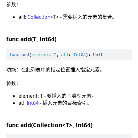
参数：
all!:
Collection
<T> - 需要插入的元素的集合。
func add(T, Int64)
func
add
(
element
: 
T
, 
at
!: 
Int64
): 
Unit
功能：在此列表中的指定位置插入指定元素。
参数：
element: T - 要插入的 T 类型元素。
at!:
Int64
- 插入元素的目标索引。
func add(Collection<T>, Int64)