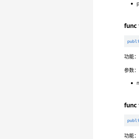
p
func 
publ
功能
参数
func
publ
功能