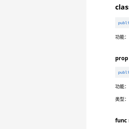
cla
publ
功能
prop
publ
功能
类型
func 