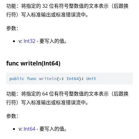
功能：将指定的 32 位有符号整数值的文本表示（后跟换
行符）写入标准输出或标准错误流中。
参数：
v:
Int32
- 要写入的值。
func writeln(Int64)
public
func
writeln
(
v
: 
Int64
): 
Unit
功能：将指定的 64 位有符号整数值的文本表示（后跟换
行符）写入标准输出或标准错误流中。
参数：
v:
Int64
- 要写入的值。