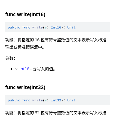
func write(Int16)
public
func
write
(
v
: 
Int16
): 
Unit
功能：将指定的 16 位有符号整数值的文本表示写入标准
输出或标准错误流中。
参数：
v:
Int16
- 要写入的值。
func write(Int32)
public
func
write
(
v
: 
Int32
): 
Unit
功能：将指定的 32 位有符号整数值的文本表示写入标准