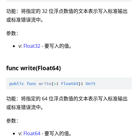
功能：将指定的 32 位浮点数值的文本表示写入标准输出
或标准错误流中。
参数：
v:
Float32
- 要写入的值。
func write(Float64)
public
func
write
(
v
: 
Float64
): 
Unit
功能：将指定的 64 位浮点数值的文本表示写入标准输出
或标准错误流中。
参数：
v:
Float64
- 要写入的值。