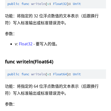
public
func
writeln
(
v
: 
Float32
): 
Unit
功能：将指定的 32 位浮点数值的文本表示（后跟换行
符）写入标准输出或标准错误流中。
参数：
v:
Float32
- 要写入的值。
func writeln(Float64)
public
func
writeln
(
v
: 
Float64
): 
Unit
功能：将指定的 64 位浮点数值的文本表示（后跟换行
符）写入标准输出或标准错误流中。
参数：