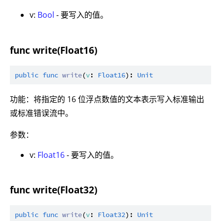
v:
Bool
- 要写入的值。
func write(Float16)
public
func
write
(
v
: 
Float16
): 
Unit
功能：将指定的 16 位浮点数值的文本表示写入标准输出
或标准错误流中。
参数：
v:
Float16
- 要写入的值。
func write(Float32)
public
func
write
(
v
: 
Float32
): 
Unit