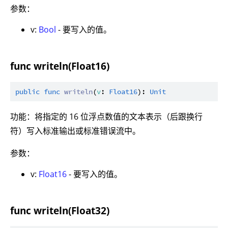
参数：
v:
Bool
- 要写入的值。
func writeln(Float16)
public
func
writeln
(
v
: 
Float16
): 
Unit
功能：将指定的 16 位浮点数值的文本表示（后跟换行
符）写入标准输出或标准错误流中。
参数：
v:
Float16
- 要写入的值。
func writeln(Float32)