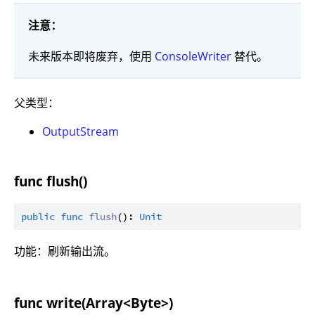
注意：
未来版本即将废弃，使用
ConsoleWriter
替代。
父类型：
OutputStream
func flush()
public
func
flush
(): 
Unit
功能：刷新输出流。
func write(Array<Byte>)