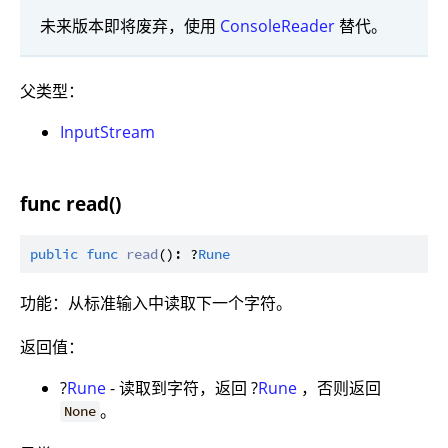
未来版本即将废弃，使用
ConsoleReader
替代。
父类型：
InputStream
func read()
public
func
read
(): ?
Rune
功能：从标准输入中读取下一个字符。
返回值：
?
Rune
- 读取到字符，返回 ?
Rune
，否则返回
。
None