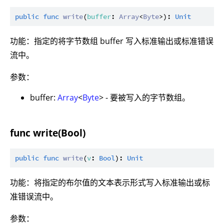
public
func
write
(
buffer
: 
Array
<
Byte
>): 
Unit
功能：指定的将字节数组 buffer 写入标准输出或标准错误
流中。
参数：
buffer:
Array
<
Byte
> - 要被写入的字节数组。
func write(Bool)
public
func
write
(
v
: 
Bool
): 
Unit
功能：将指定的布尔值的文本表示形式写入标准输出或标
准错误流中。
参数：