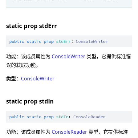
static prop stdErr
public
static
prop
stdErr
: 
ConsoleWriter
功能：该成员属性为
ConsoleWriter
类型，它提供标准错
误的获取功能。
类型：
ConsoleWriter
static prop stdIn
public
static
prop
stdIn
: 
ConsoleReader
功能：该成员属性为
ConsoleReader
类型，它提供标准