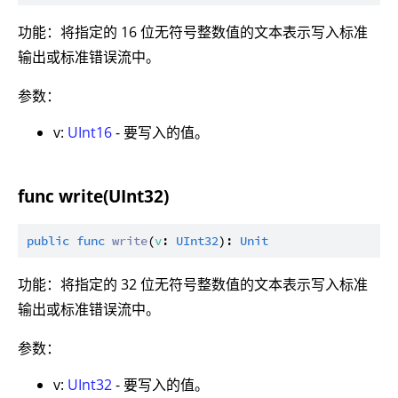
功能：将指定的 16 位无符号整数值的文本表示写入标准
输出或标准错误流中。
参数：
v:
UInt16
- 要写入的值。
func write(UInt32)
public
func
write
(
v
: 
UInt32
): 
Unit
功能：将指定的 32 位无符号整数值的文本表示写入标准
输出或标准错误流中。
参数：
v:
UInt32
- 要写入的值。