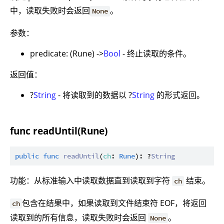
中，读取失败时会返回
。
None
参数：
predicate: (Rune) ->
Bool
- 终止读取的条件。
返回值：
?
String
- 将读取到的数据以 ?
String
的形式返回。
func readUntil(Rune)
public
func
readUntil
(
ch
: 
Rune
): ?
String
功能：从标准输入中读取数据直到读取到字符
结束。
ch
包含在结果中，如果读取到文件结束符 EOF，将返回
ch
读取到的所有信息，读取失败时会返回
。
None