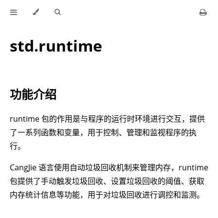
std.runtime
功能介绍
runtime 包的作用是与程序的运行时环境进行交互，提供
了一系列函数和变量，用于控制、管理和监视程序的执
行。
CangJie 语言使用自动垃圾回收机制来管理内存，runtime
包提供了手动触发垃圾回收、设置垃圾回收的阈值、获取
内存统计信息等功能，用于对垃圾回收进行调控和监测。