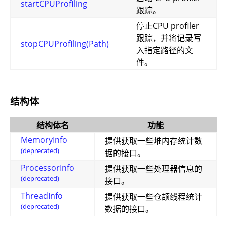
startCPUProfiling
跟踪。
停止CPU profiler
跟踪，并将记录写
stopCPUProfiling(Path)
入指定路径的文
件。
结构体
结构体名
功能
MemoryInfo
提供获取一些堆内存统计数
(deprecated)
据的接口。
ProcessorInfo
提供获取一些处理器信息的
(deprecated)
接口。
ThreadInfo
提供获取一些仓颉线程统计
(deprecated)
数据的接口。