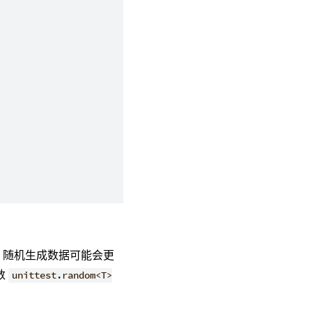
，随机生成数据可能会更
数
unittest.random<T>