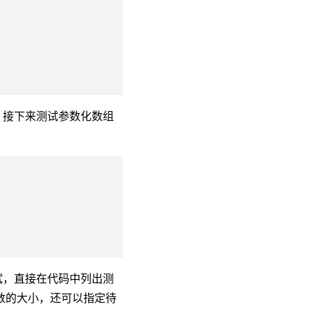
 接下来测试参数化数组
试，直接在代码中列出测
数的大小，还可以指定待