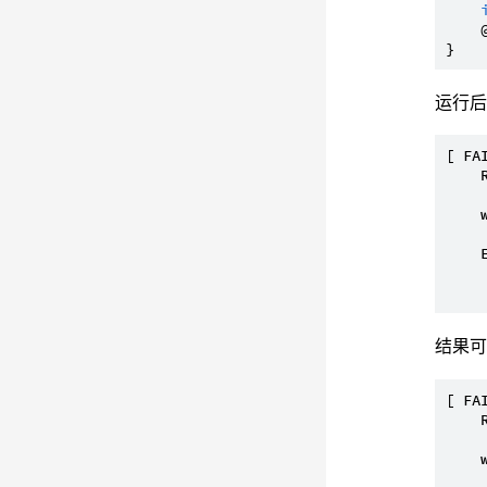
    
运行后
[ FA
    
    
    
    
    
结果
[ FA
    
    
    