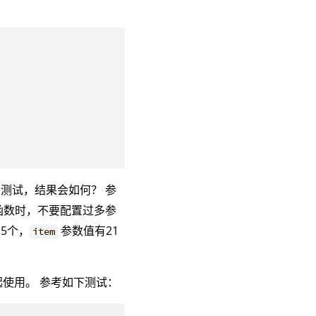
测试，结果会如何？ 参
函数时，不要配置过多参
5个，
参数值有21
item
使用。 参考如下测试：