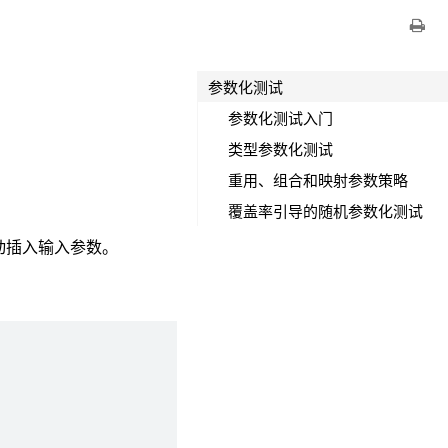
参数化测试
参数化测试入门
类型参数化测试
重用、组合和映射参数策略
覆盖率引导的随机参数化测试
动插入输入参数。