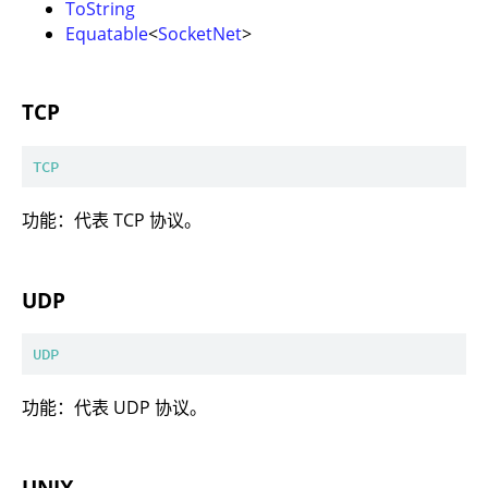
ToString
Equatable
<
SocketNet
>
TCP
TCP
功能：代表 TCP 协议。
UDP
UDP
功能：代表 UDP 协议。
UNIX