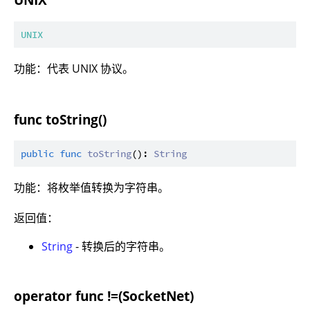
UNIX
功能：代表 UNIX 协议。
func toString()
public
func
toString
(): 
String
功能：将枚举值转换为字符串。
返回值：
String
- 转换后的字符串。
operator func !=(SocketNet)