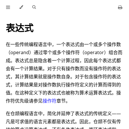
表达式
在一些传统编程语言中，一个表达式由一个或多个操作数
（operand）通过零个或多个操作符（operator）组合而
成。表达式总是隐含着一个计算过程，因此每个表达式都
会有一个计算结果。对于只有操作数而没有操作符的表达
式，其计算结果就是操作数自身。对于包含操作符的表达
式，计算结果是对操作数执行操作符定义的计算而得到的
值。在这种定义下的表达式也被称为算术运算表达式。操
作符优先级请参见
操作符
章节。
在仓颉编程语言中，简化并延伸了表达式的传统定义——
凡是可求值的语言元素都是表达式。因此，仓颉不仅有传