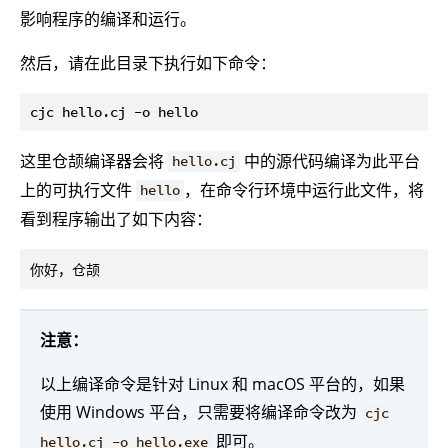
影响程序的编译和运行。
然后，请在此目录下执行如下命令：
这里仓颉编译器会将
中的源代码编译为此平台
hello.cj
上的可执行文件
，在命令行环境中运行此文件，将
hello
看到程序输出了如下内容：
注意：
以上编译命令是针对 Linux 和 macOS 平台的，如果
使用 Windows 平台，只需要将编译命令改为
cjc
即可。
hello.cj -o hello.exe