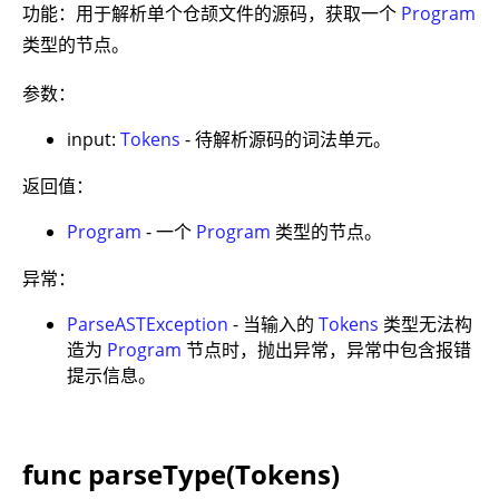
功能：用于解析单个仓颉文件的源码，获取一个
Program
类型的节点。
参数：
input:
Tokens
- 待解析源码的词法单元。
返回值：
Program
- 一个
Program
类型的节点。
异常：
ParseASTException
- 当输入的
Tokens
类型无法构
造为
Program
节点时，抛出异常，异常中包含报错
提示信息。
func parseType(Tokens)