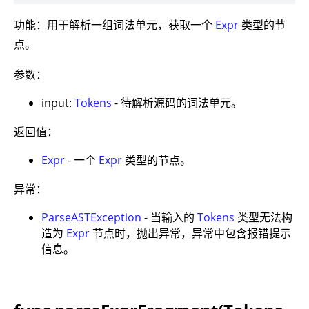
功能：用于解析一组词法单元，获取一个
Expr
类型的节
点。
参数：
input:
Tokens
- 待解析源码的词法单元。
返回值：
Expr
- 一个
Expr
类型的节点。
异常：
ParseASTException
- 当输入的
Tokens
类型无法构
造为
Expr
节点时，抛出异常，异常中包含报错提示
信息。