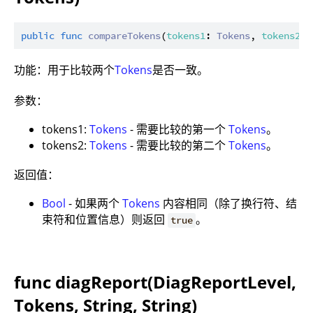
public
func
compareTokens
(
tokens1
: 
Tokens
, 
tokens2
: 
功能：用于比较两个
Tokens
是否一致。
参数：
tokens1:
Tokens
- 需要比较的第一个
Tokens
。
tokens2:
Tokens
- 需要比较的第二个
Tokens
。
返回值：
Bool
- 如果两个
Tokens
内容相同（除了换行符、结
束符和位置信息）则返回
。
true
func diagReport(DiagReportLevel,
Tokens, String, String)