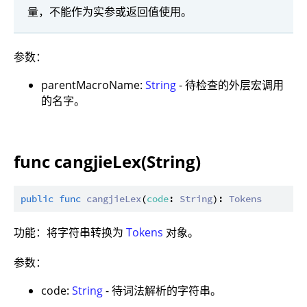
量，不能作为实参或返回值使用。
参数：
parentMacroName:
String
- 待检查的外层宏调用
的名字。
func cangjieLex(String)
public
func
cangjieLex
(
code
: 
String
): 
Tokens
功能：将字符串转换为
Tokens
对象。
参数：
code:
String
- 待词法解析的字符串。