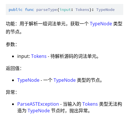
public
func
parseType
(
input
: 
Tokens
): 
TypeNode
功能：用于解析一组词法单元，获取一个
TypeNode
类型
的节点。
参数：
input:
Tokens
- 待解析源码的词法单元。
返回值：
TypeNode
- 一个
TypeNode
类型的节点。
异常：
ParseASTException
- 当输入的
Tokens
类型无法构
造为
TypeNode
节点时，抛出异常。