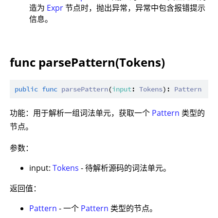
造为
Expr
节点时，抛出异常，异常中包含报错提示
信息。
func parsePattern(Tokens)
public
func
parsePattern
(
input
: 
Tokens
): 
Pattern
功能：用于解析一组词法单元，获取一个
Pattern
类型的
节点。
参数：
input:
Tokens
- 待解析源码的词法单元。
返回值：
Pattern
- 一个
Pattern
类型的节点。