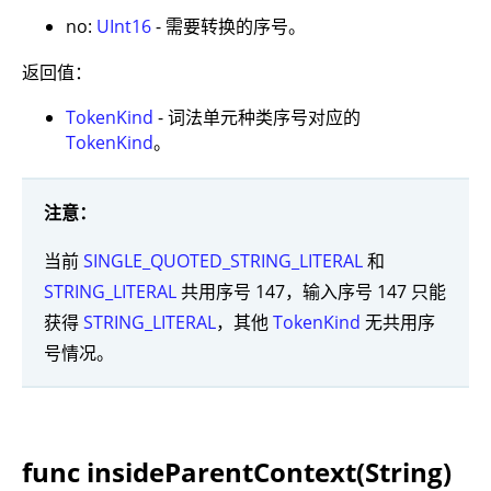
no:
UInt16
- 需要转换的序号。
返回值：
TokenKind
- 词法单元种类序号对应的
TokenKind
。
注意：
当前
SINGLE_QUOTED_STRING_LITERAL
和
STRING_LITERAL
共用序号 147，输入序号 147 只能
获得
STRING_LITERAL
，其他
TokenKind
无共用序
号情况。
func insideParentContext(String)