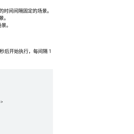
的时间间隔固定的场景。
景。
场景。
 秒后开始执行，每间隔 1
>
