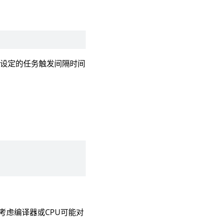
于设定的任务触发间隔时间
化考虑编译器或CPU可能对