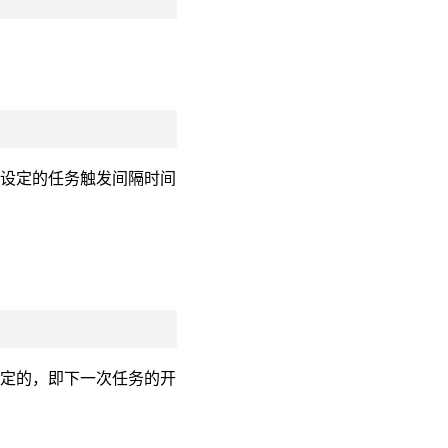
于设定的任务触发间隔时间
固定的，即下一次任务的开