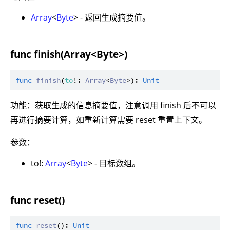
Array
<
Byte
> - 返回生成摘要值。
func finish(Array<Byte>)
func
finish
(
to
!: 
Array
<
Byte
>): 
Unit
功能：获取生成的信息摘要值，注意调用 finish 后不可以
再进行摘要计算，如重新计算需要 reset 重置上下文。
参数：
to!:
Array
<
Byte
> - 目标数组。
func reset()
func
reset
(): 
Unit