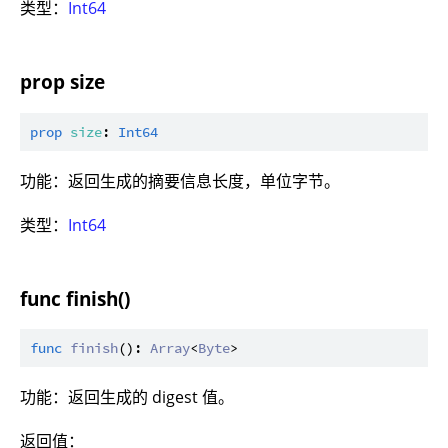
类型：
Int64
prop size
prop
size
: 
Int64
功能：返回生成的摘要信息长度，单位字节。
类型：
Int64
func finish()
func
finish
(): 
Array
<
Byte
功能：返回生成的 digest 值。
返回值：