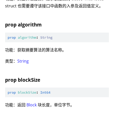
struct 也需要遵守该接口中函数的入参及返回值定义。
prop algorithm
prop
algorithm
: 
String
功能：获取摘要算法的算法名称。
类型：
String
prop blockSize
prop
blockSize
: 
Int64
功能：返回
Block
块长度，单位字节。