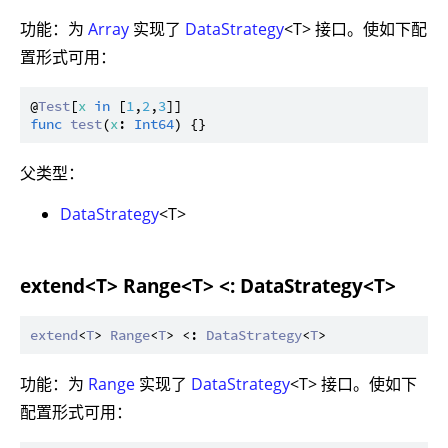
功能：为
Array
实现了
DataStrategy
<T> 接口。使如下配
置形式可用：
@
Test
[
x
in
 [
1
,
2
,
3
func
test
(
x
: 
Int64
父类型：
DataStrategy
<T>
extend<T> Range<T> <: DataStrategy<T>
extend
<
T
> 
Range
<
T
> <: 
DataStrategy
<
T
功能：为
Range
实现了
DataStrategy
<T> 接口。使如下
配置形式可用：