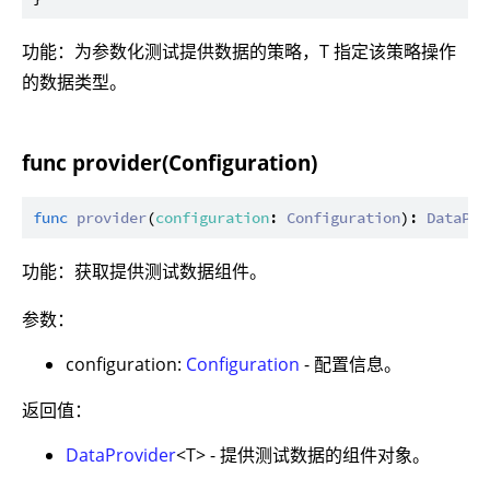
功能：为参数化测试提供数据的策略，T 指定该策略操作
的数据类型。
func provider(Configuration)
func
provider
(
configuration
: 
Configuration
): 
DataPro
功能：获取提供测试数据组件。
参数：
configuration:
Configuration
- 配置信息。
返回值：
DataProvider
<T> - 提供测试数据的组件对象。