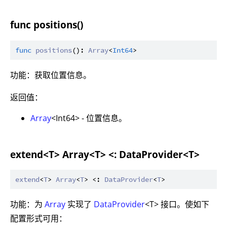
func positions()
func
positions
(): 
Array
<
Int64
功能：获取位置信息。
返回值：
Array
<Int64> - 位置信息。
extend<T> Array<T> <: DataProvider<T>
extend
<
T
> 
Array
<
T
> <: 
DataProvider
<
T
功能：为
Array
实现了
DataProvider
<T> 接口。使如下
配置形式可用：