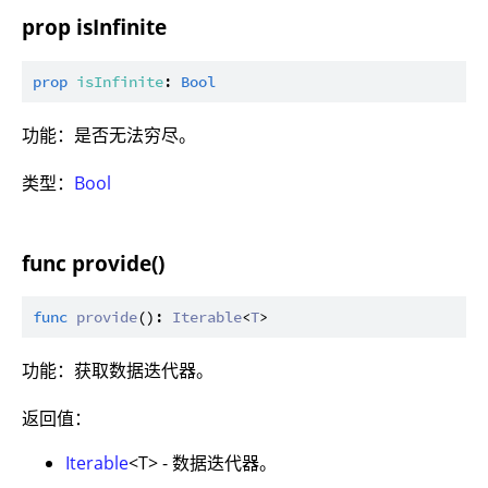
prop isInfinite
prop
isInfinite
: 
Bool
功能：是否无法穷尽。
类型：
Bool
func provide()
func
provide
(): 
Iterable
<
T
功能：获取数据迭代器。
返回值：
Iterable
<T> - 数据迭代器。