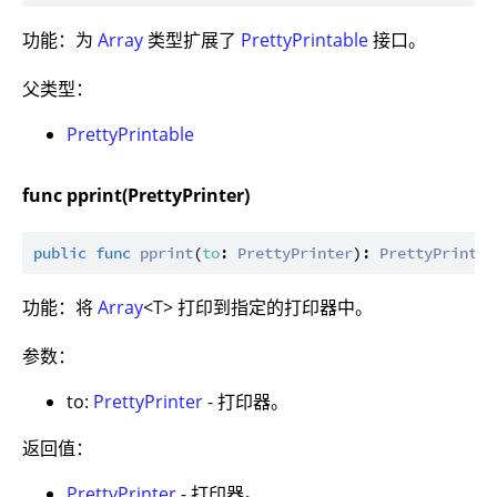
功能：为
Array
类型扩展了
PrettyPrintable
接口。
父类型：
PrettyPrintable
func pprint(PrettyPrinter)
public
func
pprint
(
to
: 
PrettyPrinter
): 
PrettyPrinter
功能：将
Array
<T> 打印到指定的打印器中。
参数：
to:
PrettyPrinter
- 打印器。
返回值：
PrettyPrinter
- 打印器。