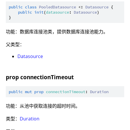
public
class
PooledDatasource
 <: 
Datasource
 {

public
init
(
datasource
: 
Datasource
)

功能：数据库连接池类，提供数据库连接池能力。
父类型：
Datasource
prop connectionTimeout
public
mut
prop
connectionTimeout
: 
Duration
功能：从池中获取连接的超时时间。
类型：
Duration