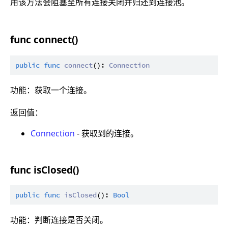
用该方法会阻塞至所有连接关闭并归还到连接池。
func connect()
public
func
connect
(): 
Connection
功能：获取一个连接。
返回值：
Connection
- 获取到的连接。
func isClosed()
public
func
isClosed
(): 
Bool
功能：判断连接是否关闭。