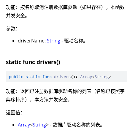
功能：按名称取消注册数据库驱动（如果存在）。本函数
并发安全。
参数：
driverName:
String
- 驱动名称。
static func drivers()
public
static
func
drivers
(): 
Array
<
String
功能：返回已注册数据库驱动名称的列表（名称已按照字
典序排序）。本方法并发安全。
返回值：
Array
<
String
> - 数据库驱动名称的列表。