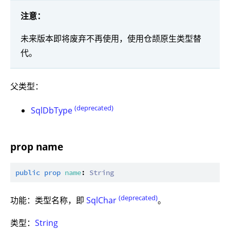
注意：
未来版本即将废弃不再使用，使用仓颉原生类型替
代。
父类型：
(deprecated)
SqlDbType
prop name
public
prop
name
: 
String
(deprecated)
功能：类型名称，即
SqlChar
。
类型：
String