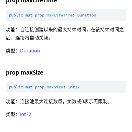
prop maxLifeTime
public
mut
prop
maxLifeTime
: 
Duration
功能：自连接创建以来的最大持续时间，在该持续时间之
后，连接将自动关闭。
类型：
Duration
prop maxSize
public
mut
prop
maxSize
: 
Int32
功能：连接池最大连接数量，负数或0表示无限制。
类型：
Int32