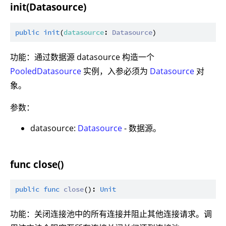
init(Datasource)
public
init
(
datasource
: 
Datasource
功能：通过数据源 datasource 构造一个
PooledDatasource
实例，入参必须为
Datasource
对
象。
参数：
datasource:
Datasource
- 数据源。
func close()
public
func
close
(): 
Unit
功能：关闭连接池中的所有连接并阻止其他连接请求。调