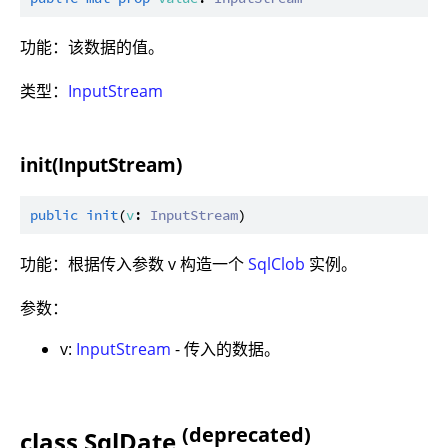
功能：该数据的值。
类型：
InputStream
init(InputStream)
public
init
(
v
: 
InputStream
功能：根据传入参数 v 构造一个
SqlClob
实例。
参数：
v:
InputStream
- 传入的数据。
(deprecated)
class SqlDate