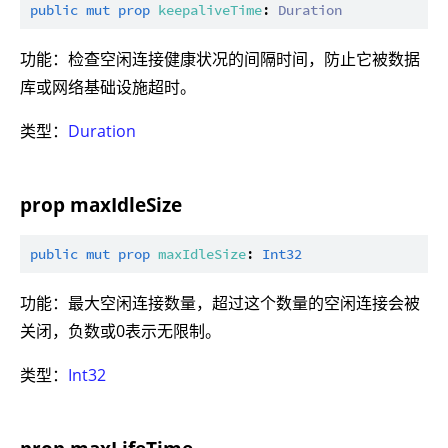
public
mut
prop
keepaliveTime
: 
Duration
功能：检查空闲连接健康状况的间隔时间，防止它被数据
库或网络基础设施超时。
类型：
Duration
prop maxIdleSize
public
mut
prop
maxIdleSize
: 
Int32
功能：最大空闲连接数量，超过这个数量的空闲连接会被
关闭，负数或0表示无限制。
类型：
Int32