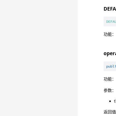
DEF
DEFA
功能
oper
publ
功能
参数
返回