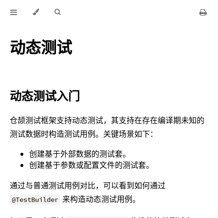
动态测试
动态测试入门
仓颉测试框架支持动态测试，其支持在存在编译期未知的
测试数据时构造测试用例。关键场景如下：
创建基于外部数据的测试套。
创建基于参数或配置文件的测试套。
通过与普通测试用例对比，可以看到如何通过
来构造动态测试用例。
@TestBuilder