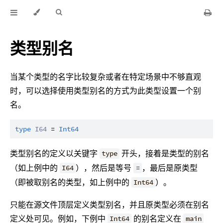
类型别名
当某个类型的名字比较复杂或者在特定场景中不够直观
时，可以选择使用类型别名的方式为此类型设置一个别
名。
type
I64
 = 
Int64
类型别名的定义以关键字
开头，接着是类型的别名
type
（如上例中的
），然后是等号
，最后是原类型
I64
=
（即被取别名的类型，如上例中的
）。
Int64
只能在源文件顶层定义类型别名，并且原类型必须在别名
定义处可见。例如，下例中
的别名定义在
Int64
main