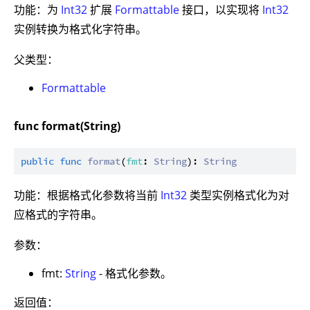
功能：为
Int32
扩展
Formattable
接口，以实现将
Int32
实例转换为格式化字符串。
父类型：
Formattable
func format(String)
public
func
format
(
fmt
: 
String
): 
String
功能：根据格式化参数将当前
Int32
类型实例格式化为对
应格式的字符串。
参数：
fmt:
String
- 格式化参数。
返回值：