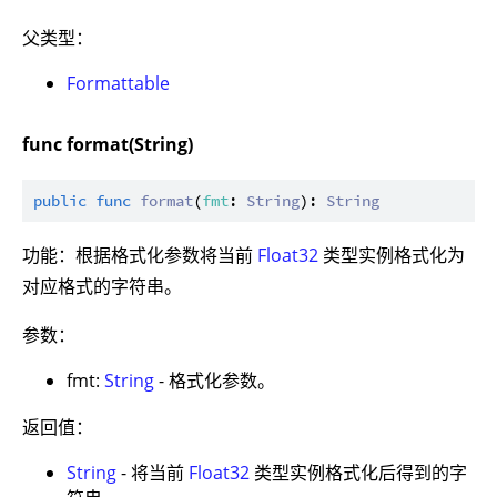
父类型：
Formattable
func format(String)
public
func
format
(
fmt
: 
String
): 
String
功能：根据格式化参数将当前
Float32
类型实例格式化为
对应格式的字符串。
参数：
fmt:
String
- 格式化参数。
返回值：
String
- 将当前
Float32
类型实例格式化后得到的字