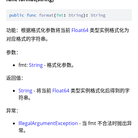
public
func
format
(
fmt
: 
String
): 
String
功能：根据格式化参数将当前
Float64
类型实例格式化为
对应格式的字符串。
参数：
fmt:
String
- 格式化参数。
返回值：
String
- 将当前
Float64
类型实例格式化后得到的字
符串。
异常：
IllegalArgumentException
- 当 fmt 不合法时抛出异
常。