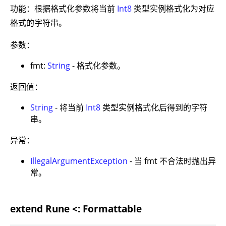
功能：根据格式化参数将当前
Int8
类型实例格式化为对应
格式的字符串。
参数：
fmt:
String
- 格式化参数。
返回值：
String
- 将当前
Int8
类型实例格式化后得到的字符
串。
异常：
IllegalArgumentException
- 当 fmt 不合法时抛出异
常。
extend Rune <: Formattable