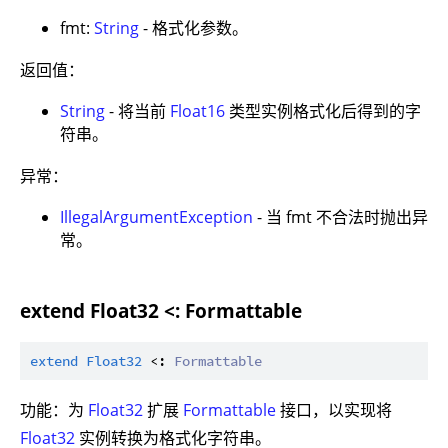
fmt:
String
- 格式化参数。
返回值：
String
- 将当前
Float16
类型实例格式化后得到的字
符串。
异常：
IllegalArgumentException
- 当 fmt 不合法时抛出异
常。
extend Float32 <: Formattable
extend
Float32
 <: 
Formattable
功能：为
Float32
扩展
Formattable
接口，以实现将
Float32
实例转换为格式化字符串。