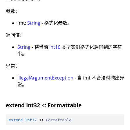
参数：
fmt:
String
- 格式化参数。
返回值：
String
- 将当前
Int16
类型实例格式化后得到的字符
串。
异常：
IllegalArgumentException
- 当 fmt 不合法时抛出异
常。
extend Int32 <: Formattable
extend
Int32
 <: 
Formattable