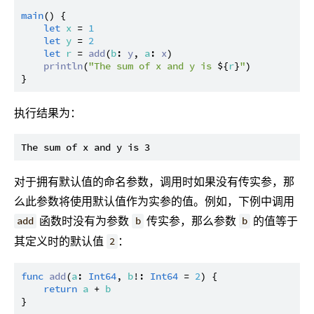
main
() {

let
x
 = 
1
let
y
 = 
2
let
r
 = 
add
(
b
: 
y
, 
a
: 
x
)

println
(
"The sum of x and y is 
${
r
}
"
)

执行结果为：
对于拥有默认值的命名参数，调用时如果没有传实参，那
么此参数将使用默认值作为实参的值。例如，下例中调用
函数时没有为参数
传实参，那么参数
的值等于
add
b
b
其定义时的默认值
：
2
func
add
(
a
: 
Int64
, 
b
!: 
Int64
 = 
2
) {

return
a
 + 
b
}
