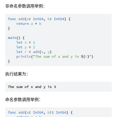
非命名参数调用举例：
func
add
(
a
: 
Int64
, 
b
: 
Int64
) {

return
a
 + 
b
}

main
() {

let
x
 = 
1
let
y
 = 
2
let
r
 = 
add
(
x
, 
y
)

println
(
"The sum of x and y is 
${
r
}
"
)

执行结果为：
命名参数调用举例：
func
add
(
a
: 
Int64
, 
b
!: 
Int64
) {

return
a
 + 
b