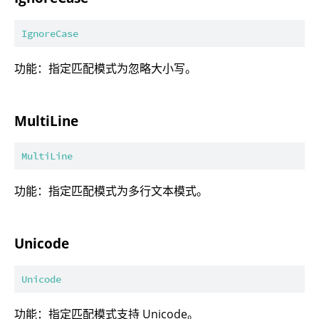
IgnoreCase
功能：指定匹配模式为忽略大小写。
MultiLine
MultiLine
功能：指定匹配模式为多行文本模式。
Unicode
Unicode
功能：指定匹配模式支持 Unicode。