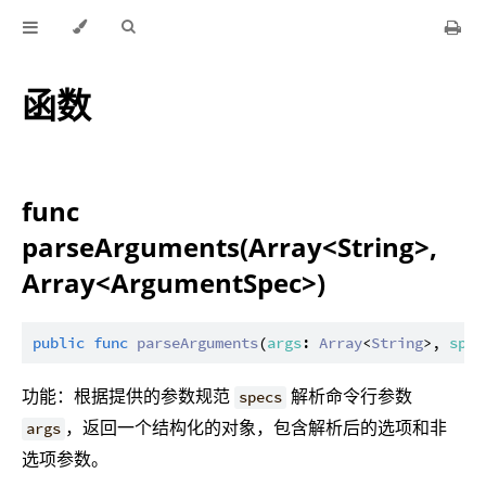
函数
func
parseArguments(Array<String>,
Array<ArgumentSpec>)
public
func
parseArguments
(
args
: 
Array
<
String
>, 
spec
功能：根据提供的参数规范
解析命令行参数
specs
，返回一个结构化的对象，包含解析后的选项和非
args
选项参数。