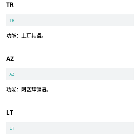
TR
TR
功能：土耳其语。
AZ
AZ
功能：阿塞拜疆语。
LT
LT