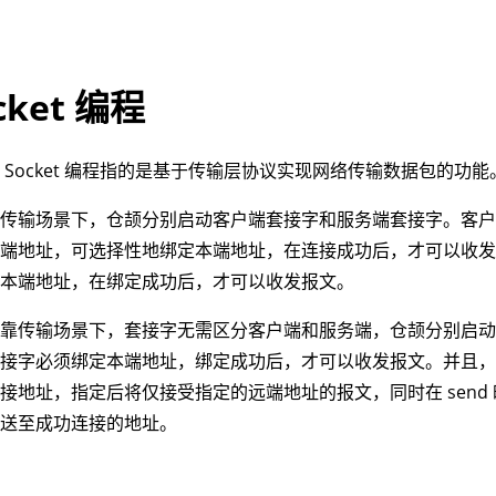
cket 编程
 Socket 编程指的是基于传输层协议实现网络传输数据包的功能
靠传输场景下，仓颉分别启动客户端套接字和服务端套接字。客
远端地址，可选择性地绑定本端地址，在连接成功后，才可以收
定本端地址，在绑定成功后，才可以收发报文。
可靠传输场景下，套接字无需区分客户端和服务端，仓颉分别启
套接字必须绑定本端地址，绑定成功后，才可以收发报文。并且
接地址，指定后将仅接受指定的远端地址的报文，同时在 send
发送至成功连接的地址。