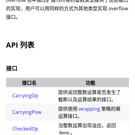
overflow 包中通过扩展为所有的整数类型提供了这些接口
的实现，用户可以用同样的方式为其他类型实现 overflow
接口。
API 列表
接口
接口名
功能
提供返回整数运算是否发生了
CarryingOp
截断以及运算结果的接口。
提供使用
wrapping
策略的幂
CarryingPow
运算接口。
当整数运算出现溢出，返回
CheckedOp
。
None