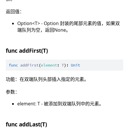
返回值：
Option<T> - Option 封装的尾部元素的值，如果双
端队列为空，返回None。
func addFirst(T)
func
addFirst
(
element
: 
T
): 
Unit
功能：在双端队列头部插入指定的元素。
参数：
element: T - 被添加到双端队列中的元素。
func addLast(T)