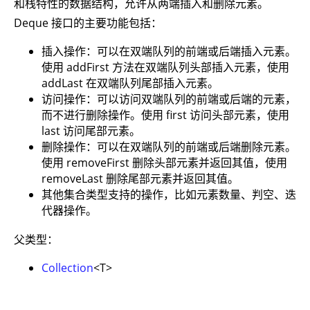
和栈特性的数据结构，允许从两端插入和删除元素。
Deque 接口的主要功能包括：
插入操作：可以在双端队列的前端或后端插入元素。
使用 addFirst 方法在双端队列头部插入元素，使用
addLast 在双端队列尾部插入元素。
访问操作：可以访问双端队列的前端或后端的元素，
而不进行删除操作。使用 first 访问头部元素，使用
last 访问尾部元素。
删除操作：可以在双端队列的前端或后端删除元素。
使用 removeFirst 删除头部元素并返回其值，使用
removeLast 删除尾部元素并返回其值。
其他集合类型支持的操作，比如元素数量、判空、迭
代器操作。
父类型：
Collection
<T>