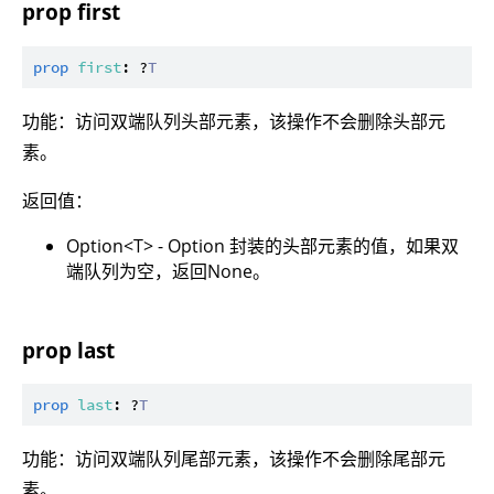
prop first
prop
first
: ?
T
功能：访问双端队列头部元素，该操作不会删除头部元
素。
返回值：
Option<T> - Option 封装的头部元素的值，如果双
端队列为空，返回None。
prop last
prop
last
: ?
T
功能：访问双端队列尾部元素，该操作不会删除尾部元
素。