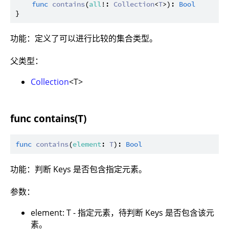
func
contains
(
all
!: 
Collection
<
T
>): 
Bool
功能：定义了可以进行比较的集合类型。
父类型：
Collection
<T>
func contains(T)
func
contains
(
element
: 
T
): 
Bool
功能：判断 Keys 是否包含指定元素。
参数：
element: T - 指定元素，待判断 Keys 是否包含该元
素。