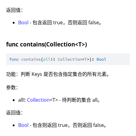
返回值：
Bool
- 包含返回 true，否则返回 false。
func contains(Collection<T>)
func
contains
(
all
!: 
Collection
<
T
>): 
Bool
功能：判断 Keys 是否包含指定集合的所有元素。
参数：
all!:
Collection
<T> - 待判断的集合 all。
返回值：
Bool
- 包含则返回 true，否则返回 false。