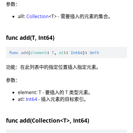
参数：
all!:
Collection
<T> - 需要插入的元素的集合。
func add(T, Int64)
func
add
(
element
: 
T
, 
at
!: 
Int64
): 
Unit
功能：在此列表中的指定位置插入指定元素。
参数：
element: T - 要插入的 T 类型元素。
at!:
Int64
- 插入元素的目标索引。
func add(Collection<T>, Int64)