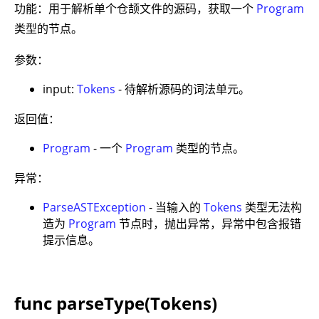
功能：用于解析单个仓颉文件的源码，获取一个
Program
类型的节点。
参数：
input:
Tokens
- 待解析源码的词法单元。
返回值：
Program
- 一个
Program
类型的节点。
异常：
ParseASTException
- 当输入的
Tokens
类型无法构
造为
Program
节点时，抛出异常，异常中包含报错
提示信息。
func parseType(Tokens)