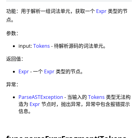
功能：用于解析一组词法单元，获取一个
Expr
类型的节
点。
参数：
input:
Tokens
- 待解析源码的词法单元。
返回值：
Expr
- 一个
Expr
类型的节点。
异常：
ParseASTException
- 当输入的
Tokens
类型无法构
造为
Expr
节点时，抛出异常，异常中包含报错提示
信息。