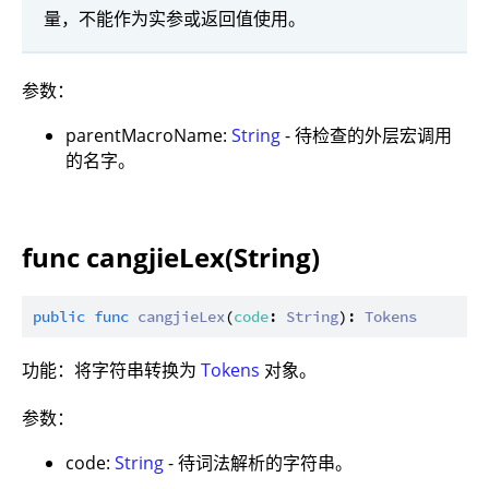
量，不能作为实参或返回值使用。
参数：
parentMacroName:
String
- 待检查的外层宏调用
的名字。
func cangjieLex(String)
public
func
cangjieLex
(
code
: 
String
): 
Tokens
功能：将字符串转换为
Tokens
对象。
参数：
code:
String
- 待词法解析的字符串。