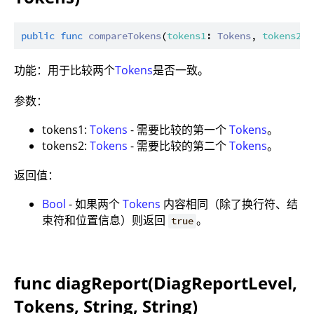
public
func
compareTokens
(
tokens1
: 
Tokens
, 
tokens2
: 
功能：用于比较两个
Tokens
是否一致。
参数：
tokens1:
Tokens
- 需要比较的第一个
Tokens
。
tokens2:
Tokens
- 需要比较的第二个
Tokens
。
返回值：
Bool
- 如果两个
Tokens
内容相同（除了换行符、结
束符和位置信息）则返回
。
true
func diagReport(DiagReportLevel,
Tokens, String, String)