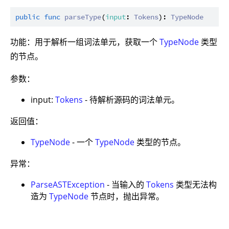
public
func
parseType
(
input
: 
Tokens
): 
TypeNode
功能：用于解析一组词法单元，获取一个
TypeNode
类型
的节点。
参数：
input:
Tokens
- 待解析源码的词法单元。
返回值：
TypeNode
- 一个
TypeNode
类型的节点。
异常：
ParseASTException
- 当输入的
Tokens
类型无法构
造为
TypeNode
节点时，抛出异常。