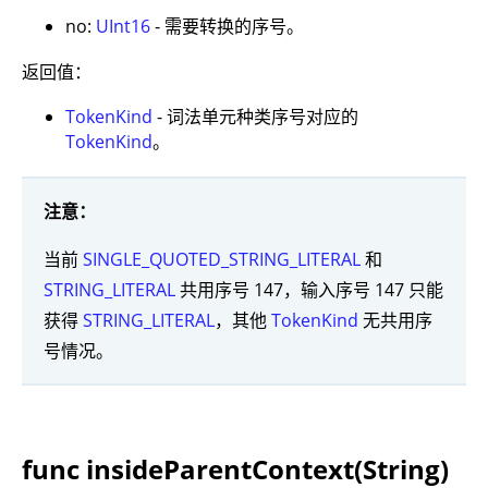
no:
UInt16
- 需要转换的序号。
返回值：
TokenKind
- 词法单元种类序号对应的
TokenKind
。
注意：
当前
SINGLE_QUOTED_STRING_LITERAL
和
STRING_LITERAL
共用序号 147，输入序号 147 只能
获得
STRING_LITERAL
，其他
TokenKind
无共用序
号情况。
func insideParentContext(String)