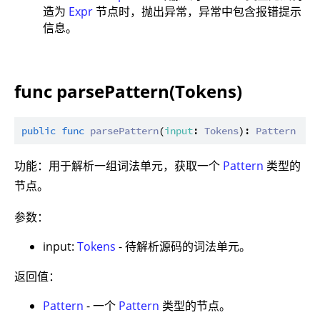
造为
Expr
节点时，抛出异常，异常中包含报错提示
信息。
func parsePattern(Tokens)
public
func
parsePattern
(
input
: 
Tokens
): 
Pattern
功能：用于解析一组词法单元，获取一个
Pattern
类型的
节点。
参数：
input:
Tokens
- 待解析源码的词法单元。
返回值：
Pattern
- 一个
Pattern
类型的节点。