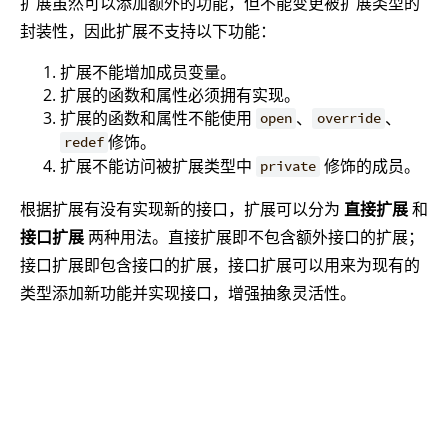
扩展虽然可以添加额外的功能，但不能变更被扩展类型的
封装性，因此扩展不支持以下功能：
扩展不能增加成员变量。
扩展的函数和属性必须拥有实现。
扩展的函数和属性不能使用
、
、
open
override
修饰。
redef
扩展不能访问被扩展类型中
修饰的成员。
private
根据扩展有没有实现新的接口，扩展可以分为
直接扩展
和
接口扩展
两种用法。直接扩展即不包含额外接口的扩展；
接口扩展即包含接口的扩展，接口扩展可以用来为现有的
类型添加新功能并实现接口，增强抽象灵活性。