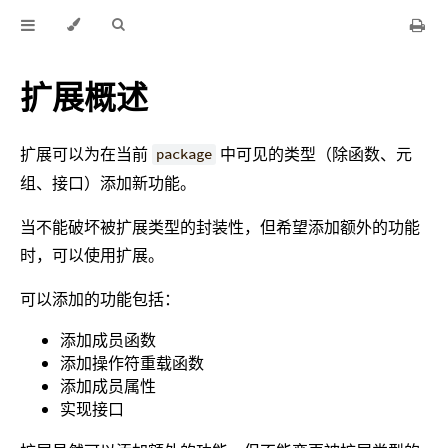
扩展概述
扩展可以为在当前
中可见的类型（除函数、元
package
组、接口）添加新功能。
当不能破坏被扩展类型的封装性，但希望添加额外的功能
时，可以使用扩展。
可以添加的功能包括：
添加成员函数
添加操作符重载函数
添加成员属性
实现接口