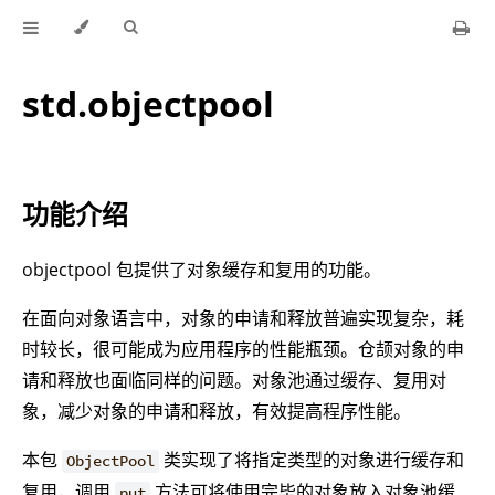
std.objectpool
功能介绍
objectpool 包提供了对象缓存和复用的功能。
在面向对象语言中，对象的申请和释放普遍实现复杂，耗
时较长，很可能成为应用程序的性能瓶颈。仓颉对象的申
请和释放也面临同样的问题。对象池通过缓存、复用对
象，减少对象的申请和释放，有效提高程序性能。
本包
类实现了将指定类型的对象进行缓存和
ObjectPool
复用，调用
方法可将使用完毕的对象放入对象池缓
put