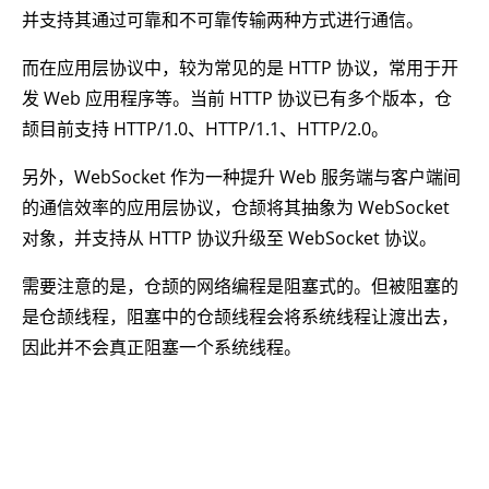
并支持其通过可靠和不可靠传输两种方式进行通信。
而在应用层协议中，较为常见的是 HTTP 协议，常用于开
发 Web 应用程序等。当前 HTTP 协议已有多个版本，仓
颉目前支持 HTTP/1.0、HTTP/1.1、HTTP/2.0。
另外，WebSocket 作为一种提升 Web 服务端与客户端间
的通信效率的应用层协议，仓颉将其抽象为 WebSocket
对象，并支持从 HTTP 协议升级至 WebSocket 协议。
需要注意的是，仓颉的网络编程是阻塞式的。但被阻塞的
是仓颉线程，阻塞中的仓颉线程会将系统线程让渡出去，
因此并不会真正阻塞一个系统线程。