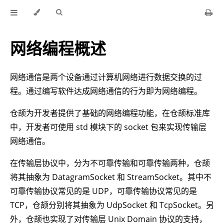
网络编程概述
网络通信是两个设备通过计算机网络进行数据交换的过
程。通过编写软件达成网络通信的行为即为网络编程。
仓颉为开发者提供了基础的网络编程功能，在仓颉标准库
中，开发者可使用 std 模块下的 socket 包来实现传输层
网络通信。
在传输层协议中，分为不可靠传输和可靠传输两种，仓颉
将其抽象为 DatagramSocket 和 StreamSocket。其中不
可靠传输协议常见的是 UDP，可靠传输协议常见的是
TCP，仓颉分别将其抽象为 UdpSocket 和 TcpSocket。另
外，仓颉也实现了对传输层 Unix Domain 协议的支持，