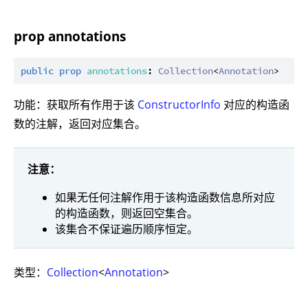
prop annotations
public
prop
annotations
: 
Collection
<
Annotation
功能：获取所有作用于该
ConstructorInfo
对应的构造函
数的注解，返回对应集合。
注意：
如果无任何注解作用于该构造函数信息所对应
的构造函数，则返回空集合。
该集合不保证遍历顺序恒定。
类型：
Collection
<
Annotation
>