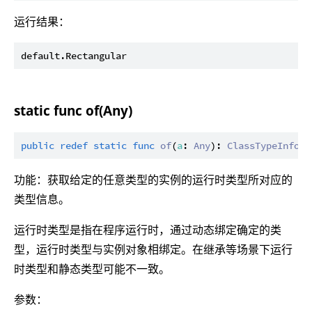
运行结果：
static func of(Any)
public
redef
static
func
of
(
a
: 
Any
): 
ClassTypeInfo
功能：获取给定的任意类型的实例的运行时类型所对应的
类型信息。
运行时类型是指在程序运行时，通过动态绑定确定的类
型，运行时类型与实例对象相绑定。在继承等场景下运行
时类型和静态类型可能不一致。
参数：