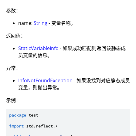
参数：
name:
String
- 变量名称。
返回值：
StaticVariableInfo
- 如果成功匹配则返回该静态成
员变量的信息。
异常：
InfoNotFoundException
- 如果没找到对应静态成员
变量，则抛出异常。
示例：
package
test
import
std.reflect.*