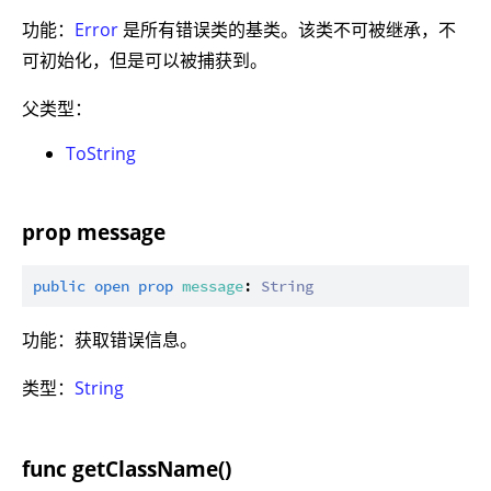
功能：
Error
是所有错误类的基类。该类不可被继承，不
可初始化，但是可以被捕获到。
父类型：
ToString
prop message
public
open
prop
message
: 
String
功能：获取错误信息。
类型：
String
func getClassName()