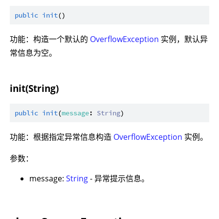
public
init
功能：构造一个默认的
OverflowException
实例，默认异
常信息为空。
init(String)
public
init
(
message
: 
String
功能：根据指定异常信息构造
OverflowException
实例。
参数：
message:
String
- 异常提示信息。