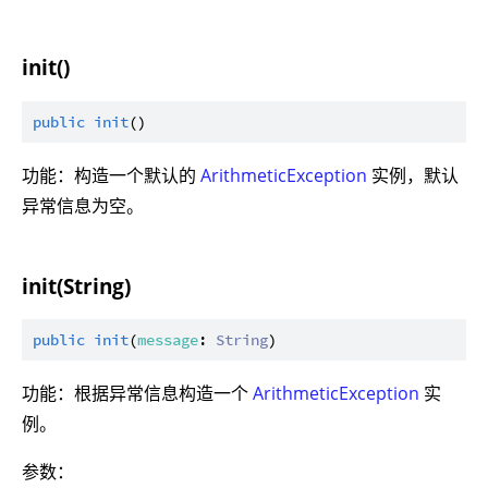
init()
public
init
功能：构造一个默认的
ArithmeticException
实例，默认
异常信息为空。
init(String)
public
init
(
message
: 
String
功能：根据异常信息构造一个
ArithmeticException
实
例。
参数：