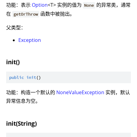
功能：表示
Option
<T> 实例的值为
的异常类，通常
None
在
函数中被抛出。
getOrThrow
父类型：
Exception
init()
public
init
功能：构造一个默认的
NoneValueException
实例，默认
异常信息为空。
init(String)