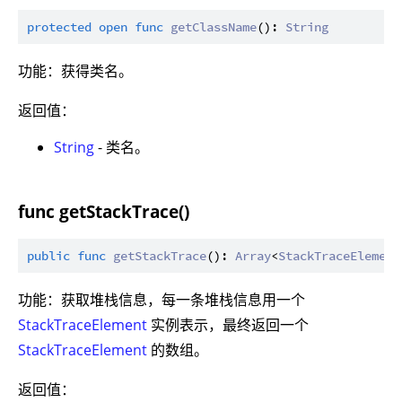
protected
open
func
getClassName
(): 
String
功能：获得类名。
返回值：
String
- 类名。
func getStackTrace()
public
func
getStackTrace
(): 
Array
<
StackTraceElement
功能：获取堆栈信息，每一条堆栈信息用一个
StackTraceElement
实例表示，最终返回一个
StackTraceElement
的数组。
返回值：