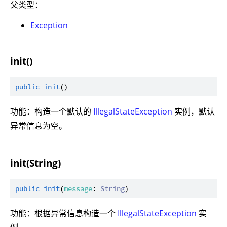
父类型：
Exception
init()
public
init
功能：构造一个默认的
IllegalStateException
实例，默认
异常信息为空。
init(String)
public
init
(
message
: 
String
功能：根据异常信息构造一个
IllegalStateException
实