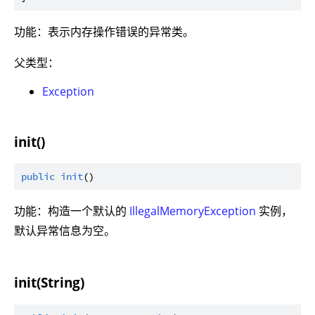
功能：表示内存操作错误的异常类。
父类型：
Exception
init()
public
init
功能：构造一个默认的
IllegalMemoryException
实例，
默认异常信息为空。
init(String)