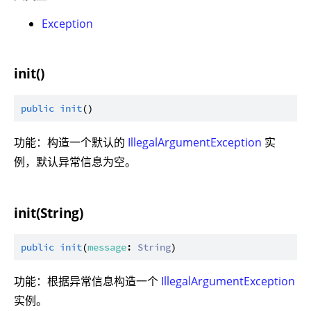
Exception
init()
public
init
功能：构造一个默认的
IllegalArgumentException
实
例，默认异常信息为空。
init(String)
public
init
(
message
: 
String
功能：根据异常信息构造一个
IllegalArgumentException
实例。