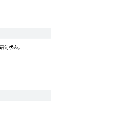
 语句状态。