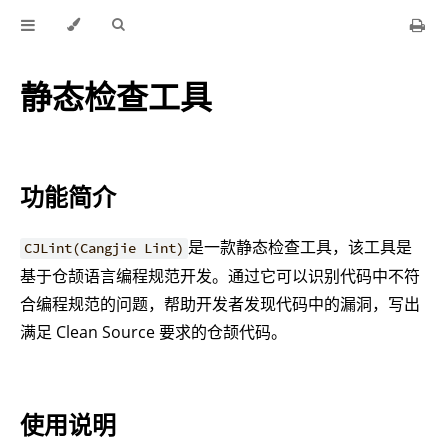
静态检查工具
功能简介
是一款静态检查工具，该工具是
CJLint(Cangjie Lint)
基于仓颉语言编程规范开发。通过它可以识别代码中不符
合编程规范的问题，帮助开发者发现代码中的漏洞，写出
满足 Clean Source 要求的仓颉代码。
使用说明