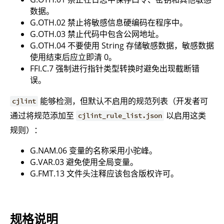
数据。
G.OTH.02 禁止将敏感信息硬编码在程序中。
G.OTH.03 禁止代码中包含公网地址。
G.OTH.04 不要使用 String 存储敏感数据，敏感数据
使用结束后应立即清 0。
FFI.C.7 强制进行指针类型转换时避免出现截断错
误。
能够检测，但默认不启用的规范列表（开发者可
cjlint
通过将规范添加至
以启用这类
cjlint_rule_list.json
规则）：
G.NAM.06 变量的名称采用小驼峰。
G.VAR.03 避免使用全局变量。
G.FMT.13 文件头注释应该包含版权许可。
规格说明