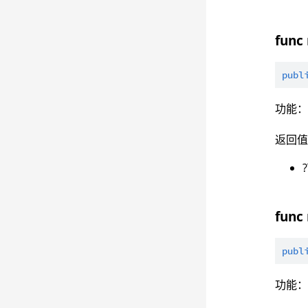
func
publ
功能
返回
func
publ
功能