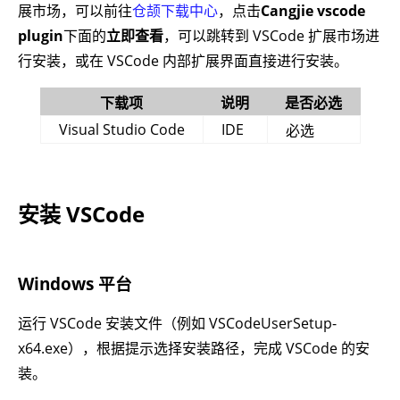
展市场，可以前往
仓颉下载中心
，点击
Cangjie vscode
plugin
下面的
立即查看
，可以跳转到 VSCode 扩展市场进
行安装，或在 VSCode 内部扩展界面直接进行安装。
下载项
说明
是否必选
Visual Studio Code
IDE
必选
安装 VSCode
Windows 平台
运行 VSCode 安装文件（例如 VSCodeUserSetup-
x64.exe），根据提示选择安装路径，完成 VSCode 的安
装。