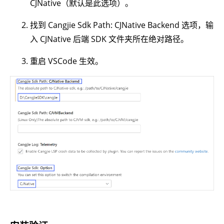
CJNative（默认是此选项）。
找到 Cangjie Sdk Path: CJNative Backend 选项，输
入 CJNative 后端 SDK 文件夹所在绝对路径。
重启 VSCode 生效。