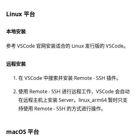
Linux 平台
本地安装
参考 VSCode 官网安装适合的 Linux 发行版的 VSCode。
远程安装
在 VSCode 中搜索并安装 Remote - SSH 插件。
使用 Remote - SSH 进行远程工作，VSCode 会自动
在远程主机上安装 Server。linux_arm64 暂时只支
持使用 Remote - SSH 的方式进行操作。
macOS 平台