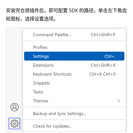
安装完仓颉插件后，即可配置 SDK 的路径。单击左下角齿
轮图标，选择设置选项。