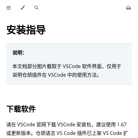
安装指导
说明：
本文档部分图片截取于 VSCode 软件界面，仅用于
说明仓颉插件在 VSCode 中的使用方法。
下载软件
请在 VSCode 官网下载 VSCode 安装包，建议使用 1.67
或更新版本。仓颉语言 VS Code 插件已上架 VS Code 扩