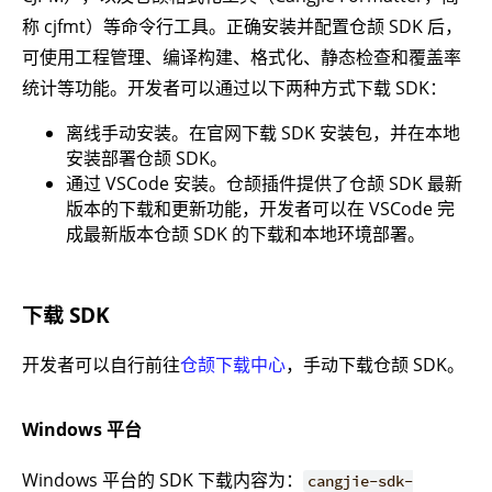
称 cjfmt）等命令行工具。正确安装并配置仓颉 SDK 后，
可使用工程管理、编译构建、格式化、静态检查和覆盖率
统计等功能。开发者可以通过以下两种方式下载 SDK：
离线手动安装。在官网下载 SDK 安装包，并在本地
安装部署仓颉 SDK。
通过 VSCode 安装。仓颉插件提供了仓颉 SDK 最新
版本的下载和更新功能，开发者可以在 VSCode 完
成最新版本仓颉 SDK 的下载和本地环境部署。
下载 SDK
开发者可以自行前往
仓颉下载中心
，手动下载仓颉 SDK。
Windows 平台
Windows 平台的 SDK 下载内容为：
cangjie-sdk-