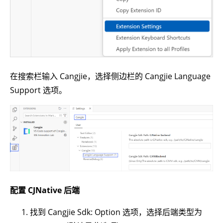
在搜索栏输入 Cangjie，选择侧边栏的 Cangjie Language
Support 选项。
配置 CJNative 后端
找到 Cangjie Sdk: Option 选项，选择后端类型为