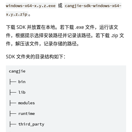
或
windows-x64-x.y.z.exe
cangjie-sdk-windows-x64-
。
x.y.z.zip
下载 SDK 并放置在本地。若下载 .exe 文件，运行该文
件，根据提示选择安装路径并记录该路径。若下载 .zip 文
件，解压该文件，记录存储的路径。
SDK 文件夹的目录结构如下：
cangjie

├── bin

├── lib

├── modules

├── runtime

├── third_party
