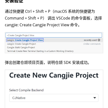
安装验证
通过快捷键 Ctrl + Shift + P（macOS 系统的快捷键为
Command + Shift + P） 调出 VSCode 的命令面板，选择
cangjie: Create Cangjie Project View 命令。
弹出创建仓颉项目页面，说明仓颉 SDK 安装成功。