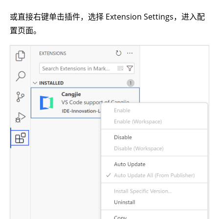
或直接右键单击插件，选择 Extension Settings，进入配
置页面。