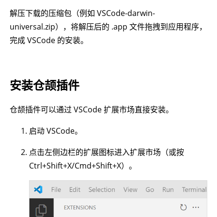
解压下载的压缩包（例如 VSCode-darwin-
universal.zip），将解压后的 .app 文件拖拽到应用程序，
完成 VSCode 的安装。
安装仓颉插件
仓颉插件可以通过 VSCode 扩展市场直接安装。
启动 VSCode。
点击左侧边栏的扩展图标进入扩展市场（或按
Ctrl+Shift+X/Cmd+Shift+X）。