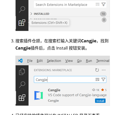
搜索插件仓颉，在搜索栏输入关键词
Cangjie
，找到
Cangjie
插件后，点击 Install 按钮安装。