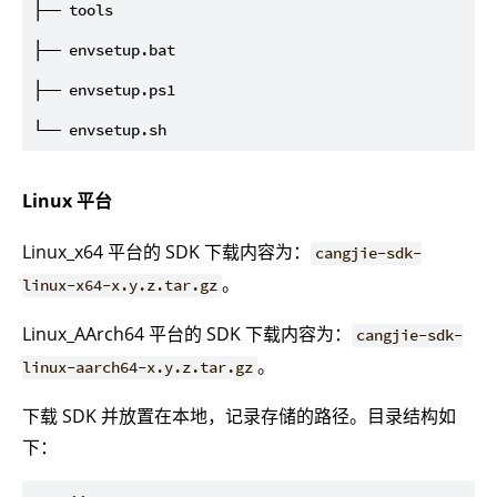
├── tools

├── envsetup.bat

├── envsetup.ps1

Linux 平台
Linux_x64 平台的 SDK 下载内容为：
cangjie-sdk-
。
linux-x64-x.y.z.tar.gz
Linux_AArch64 平台的 SDK 下载内容为：
cangjie-sdk-
。
linux-aarch64-x.y.z.tar.gz
下载 SDK 并放置在本地，记录存储的路径。目录结构如
下：