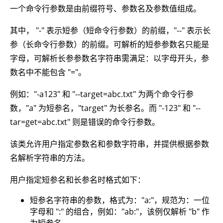
一个命令行参数是由前缀符号、参数名及参数值组成。
其中， "-" 表示短参（短命令行参数）的前缀，"--" 表示长
参（长命令行参数）的前缀。可解析的短参参数名只能是
字母，可解析长参参数名字符串需满足：以字母开头，参
数名中不能包含 "="。
例如："-a123" 和 "--target=abc.txt" 为两个命令行参
数，"a" 为短参名，"target" 为长参名。而 "-123" 和 "--
tar=get=abc.txt" 则是错误的命令行参数。
该类允许用户指定参数名和参数字符串，并提供根据参数
名解析字符串的方法。
用户指定短参名和长参名时格式如下：
短参名字符串的参数，格式为："a:"，规范为：一位
字母和 ":" 的组合，例如："ab:"，该例仅解析 "b" 作