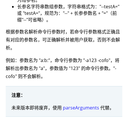
为短参名。
长参名字符串数组参数，字符串格式为："--testA="
或 "testA="，规范为："--" + 长参参数名 + "="（前
缀"--"可省略）。
根据参数名解析命令行参数时，若命令行参数格式正确且
有对应的参数名，可正确解析并被用户获取，否则不会解
析。
例如：参数名为 "a:b:"，命令行参数为 "-a123 -cofo"，将
解析出参数名为 "a"，参数值为 "123" 的命令行参数。"-
cofo" 则不会解析。
注意：
未来版本即将废弃，使用
parseArguments
代替。