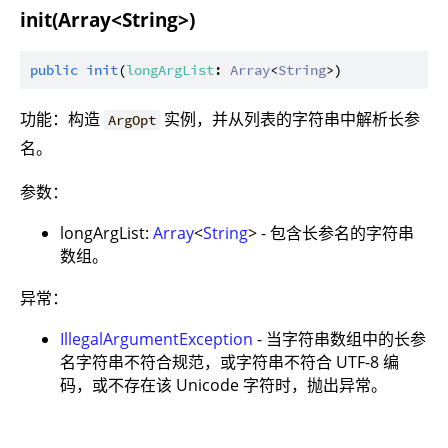
init(Array<String>)
public
init
(
longArgList
: 
Array
<
String
功能：构造
实例，并从列表的字符串中解析长参
ArgOpt
名。
参数：
longArgList:
Array
<
String
> - 包含长参名的字符串
数组。
异常：
IllegalArgumentException
- 当字符串数组中的长参
名字符串不符合规范，或字符串不符合 UTF-8 编
码，或不存在该 Unicode 字符时，抛出异常。