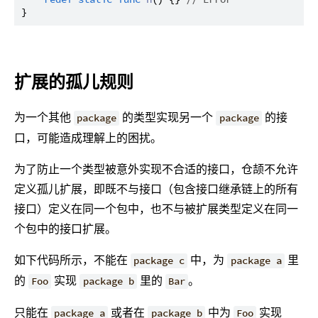
扩展的孤儿规则
为一个其他
的类型实现另一个
的接
package
package
口，可能造成理解上的困扰。
为了防止一个类型被意外实现不合适的接口，仓颉不允许
定义孤儿扩展，即既不与接口（包含接口继承链上的所有
接口）定义在同一个包中，也不与被扩展类型定义在同一
个包中的接口扩展。
如下代码所示，不能在
中，为
里
package c
package a
的
实现
里的
。
Foo
package b
Bar
只能在
或者在
中为
实现
package a
package b
Foo