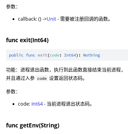
参数：
callback: () ->
Unit
- 需要被注册回调的函数。
func exit(Int64)
public
func
exit
(
code
: 
Int64
): 
Nothing
功能：进程退出函数，执行到此函数直接结束当前进程，
并且通过入参
设置返回状态码。
code
参数：
code:
Int64
- 当前进程退出状态码。
func getEnv(String)