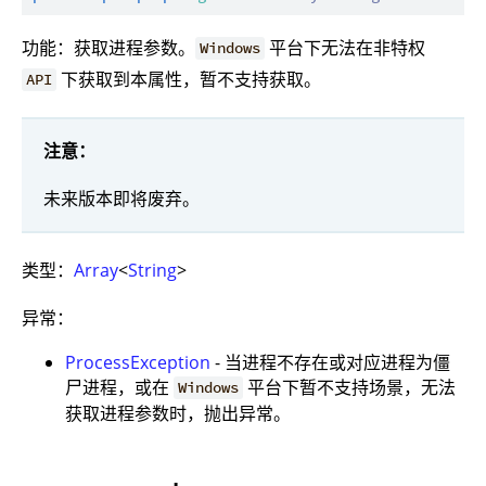
功能：获取进程参数。
平台下无法在非特权
Windows
下获取到本属性，暂不支持获取。
API
注意：
未来版本即将废弃。
类型：
Array
<
String
>
异常：
ProcessException
- 当进程不存在或对应进程为僵
尸进程，或在
平台下暂不支持场景，无法
Windows
获取进程参数时，抛出异常。