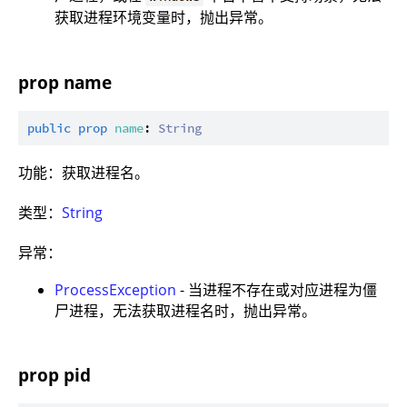
获取进程环境变量时，抛出异常。
prop name
public
prop
name
: 
String
功能：获取进程名。
类型：
String
异常：
ProcessException
- 当进程不存在或对应进程为僵
尸进程，无法获取进程名时，抛出异常。
prop pid