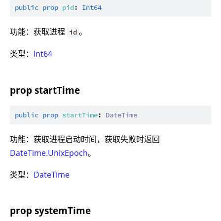
public
prop
pid
: 
Int64
功能：获取进程
。
id
类型：
Int64
prop startTime
public
prop
startTime
: 
DateTime
功能：获取进程启动时间，获取失败时返回
DateTime.UnixEpoch
。
类型：
DateTime
prop systemTime