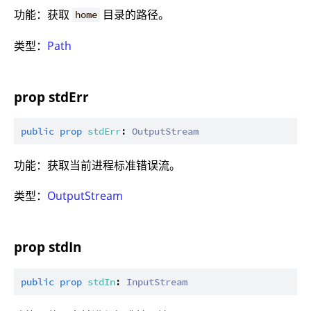
功能：获取
目录的路径。
home
类型：
Path
prop stdErr
public
prop
stdErr
: 
OutputStream
功能：获取当前进程标准错误流。
类型：
OutputStream
prop stdIn
public
prop
stdIn
: 
InputStream