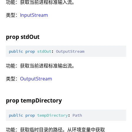
功能：获取当前进程标准输入流。
类型：
InputStream
prop stdOut
public
prop
stdOut
: 
OutputStream
功能：获取当前进程标准输出流。
类型：
OutputStream
prop tempDirectory
public
prop
tempDirectory
: 
Path
功能：获取临时目录的路径。从环境变量中获取