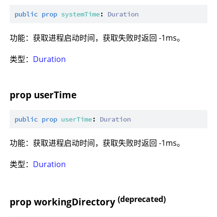
public
prop
systemTime
: 
Duration
功能：获取进程启动时间，获取失败时返回 -1ms。
类型：
Duration
prop userTime
public
prop
userTime
: 
Duration
功能：获取进程启动时间，获取失败时返回 -1ms。
类型：
Duration
(deprecated)
prop workingDirectory