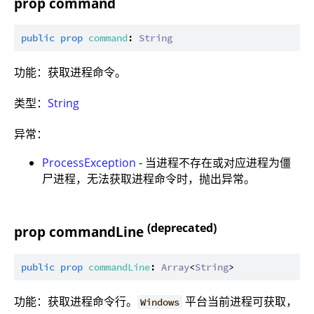
prop command
public
prop
command
: 
String
功能：获取进程命令。
类型：
String
异常：
ProcessException
- 当进程不存在或对应进程为僵
尸进程，无法获取进程命令时，抛出异常。
(deprecated)
prop commandLine
public
prop
commandLine
: 
Array
<
String
功能：获取进程命令行。
平台当前进程可获取，
Windows