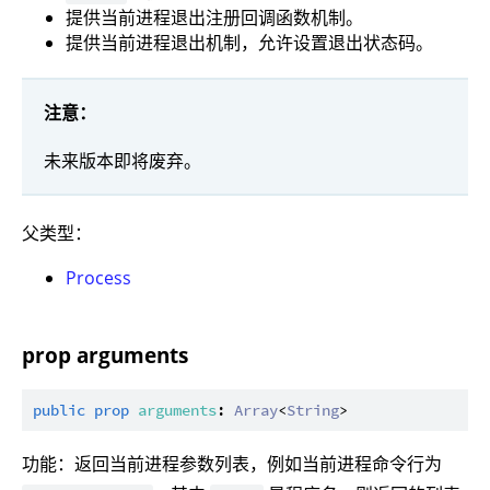
提供当前进程退出注册回调函数机制。
提供当前进程退出机制，允许设置退出状态码。
注意：
未来版本即将废弃。
父类型：
Process
prop arguments
public
prop
arguments
: 
Array
<
String
功能：返回当前进程参数列表，例如当前进程命令行为