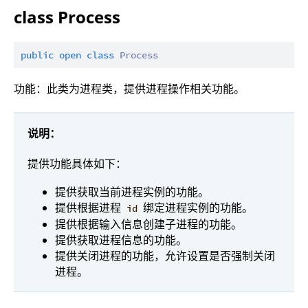
class Process
public
open
class
Process
功能：此类为进程类，提供进程操作相关功能。
说明：
提供功能具体如下：
提供获取当前进程实例的功能。
提供根据进程
绑定进程实例的功能。
id
提供根据输入信息创建子进程的功能。
提供获取进程信息的功能。
提供关闭进程的功能，允许设置是否强制关闭
进程。